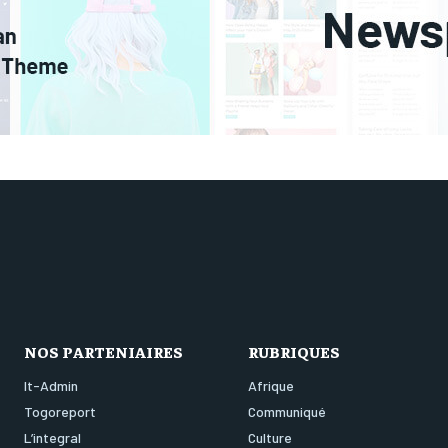
NOS PARTENIAIRES
RUBRIQUES
It-Admin
Afrique
Togoreport
Communiqué
L’integral
Culture