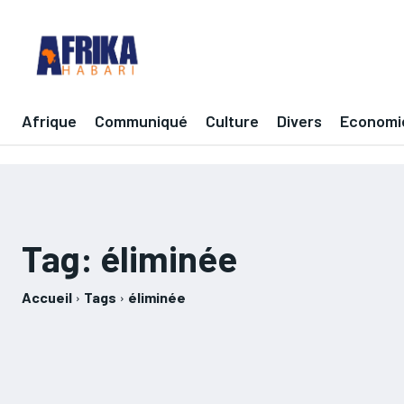
Afrique
Communiqué
Culture
Divers
Economi
Tag:
éliminée
Accueil
Tags
éliminée