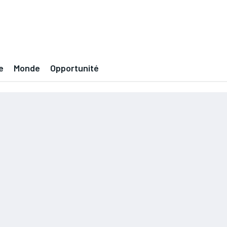
e
Monde
Opportunité