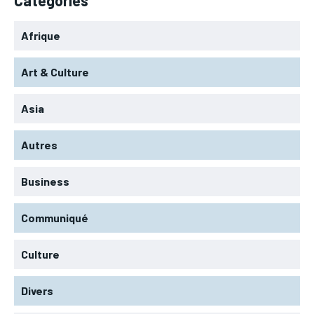
Afrique
Art & Culture
Asia
Autres
Business
Communiqué
Culture
Divers