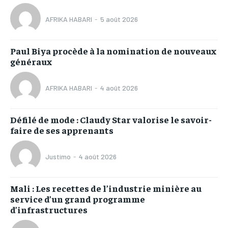
AFRIKA HABARI
-
5 août 2026
Paul Biya procède à la nomination de nouveaux
généraux
AFRIKA HABARI
-
4 août 2026
Défilé de mode : Claudy Star valorise le savoir-
faire de ses apprenants
Justimo
-
4 août 2026
Mali : Les recettes de l’industrie minière au
service d’un grand programme
d’infrastructures