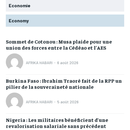
Economie
Economy
Sommet de Cotonou : Musa plaide pour une
union des forces entre la Cédéao et l’AES
AFRIKA HABARI
-
6 août 2026
Burkina Faso : Ibrahim Traoré fait de la RPP un
pilier de la souveraineté nationale
AFRIKA HABARI
-
5 août 2026
Nigeria : Les militaires bénéficient d’une
revalorisation salariale sans précédent