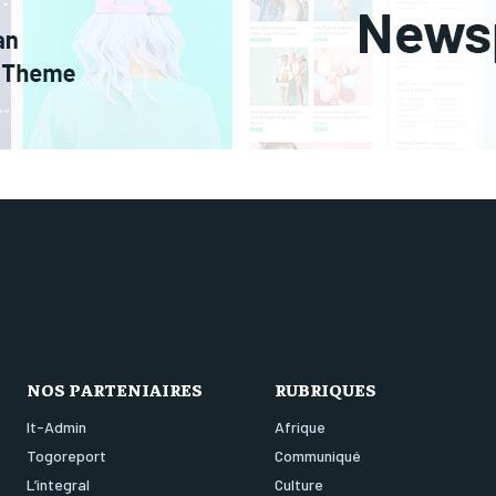
NOS PARTENIAIRES
RUBRIQUES
It-Admin
Afrique
Togoreport
Communiqué
L’integral
Culture