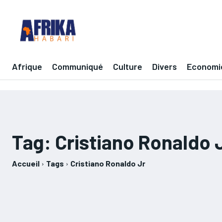
Afrique
Communiqué
Culture
Divers
Economi
Tag:
Cristiano Ronaldo 
Accueil
Tags
Cristiano Ronaldo Jr