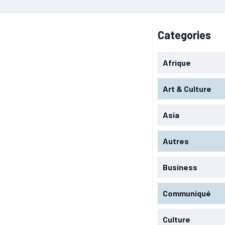
Categories
Afrique
Art & Culture
Asia
Autres
Business
Communiqué
Culture