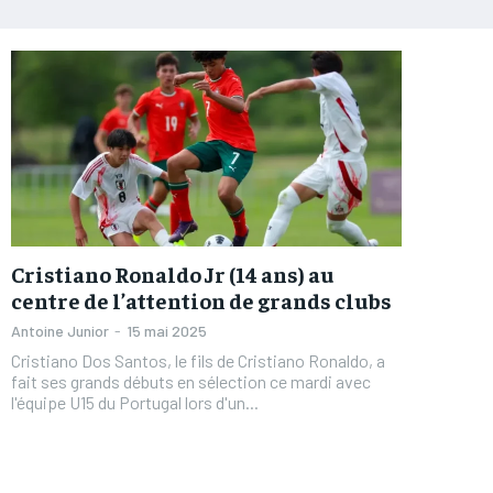
Cristiano Ronaldo Jr (14 ans) au
centre de l’attention de grands clubs
Antoine Junior
-
15 mai 2025
Cristiano Dos Santos, le fils de Cristiano Ronaldo, a
fait ses grands débuts en sélection ce mardi avec
l'équipe U15 du Portugal lors d'un...