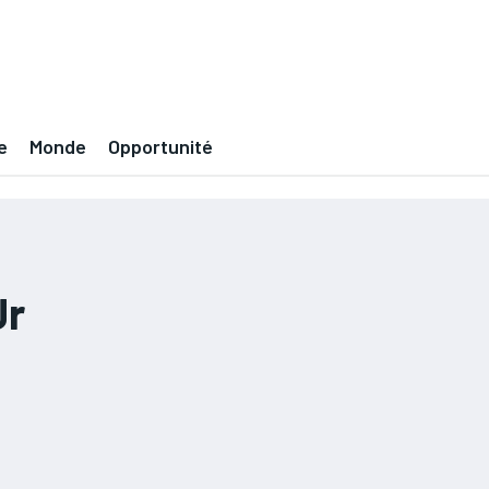
e
Monde
Opportunité
Jr