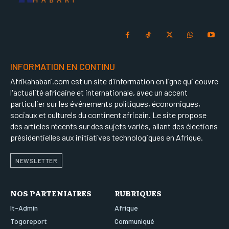
INFORMATION EN CONTINU
Afrikahabari.com est un site d'information en ligne qui couvre
l'actualité africaine et internationale, avec un accent
particulier sur les événements politiques, économiques,
sociaux et culturels du continent africain. Le site propose
des articles récents sur des sujets variés, allant des élections
présidentielles aux initiatives technologiques en Afrique.
NEWSLETTER
NOS PARTENIAIRES
RUBRIQUES
It-Admin
Afrique
Togoreport
Communiqué