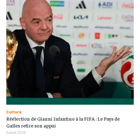
Culture
Réélection de Gianni Infantino à la FIFA : Le Pays de
Galles retire son appui
3 août 2026