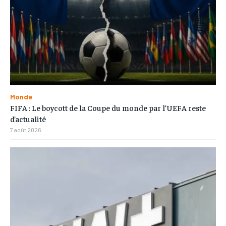
Monde
FIFA : Le boycott de la Coupe du monde par l’UEFA reste
d’actualité
7 août 2026