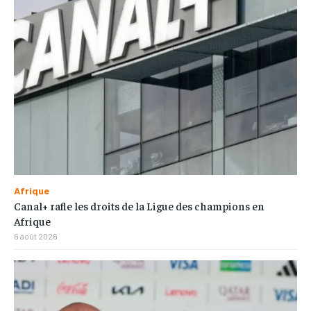
Afrique
Canal+ rafle les droits de la Ligue des champions en
Afrique
6 août 2026