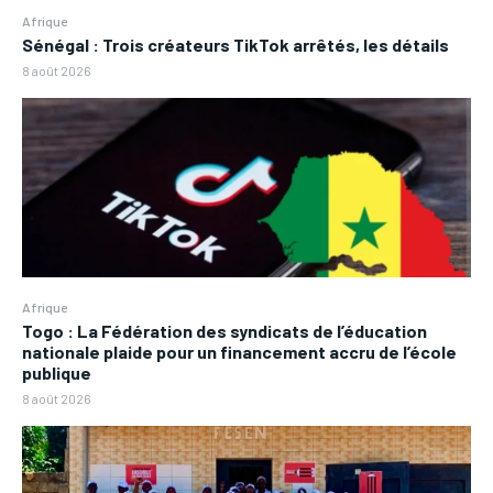
Afrique
Sénégal : Trois créateurs TikTok arrêtés, les détails
8 août 2026
Afrique
Togo : La Fédération des syndicats de l’éducation
nationale plaide pour un financement accru de l’école
publique
8 août 2026