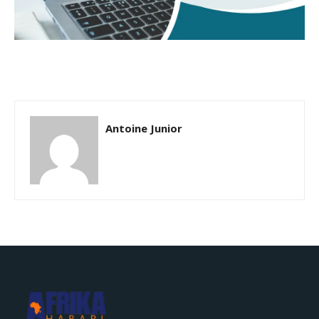
Antoine Junior