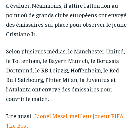
à évaluer. Néanmoins, il attire l’attention au
point où de grands clubs européens ont envoyé
des émissaires sur place pour observer le jeune
Cristiano Jr.
Selon plusieurs médias, le Manchester United,
le Tottenham, le Bayern Munich, le Borussia
Dortmund, le RB Leipzig, Hoffenheim, le Red
Bull Salzbourg, l’Inter Milan, la Juventus et
l’Atalanta ont envoyé des émissaires pour
couvrir le match.
Lire aussi :
Lionel Messi, meilleur joueur FIFA
The Best