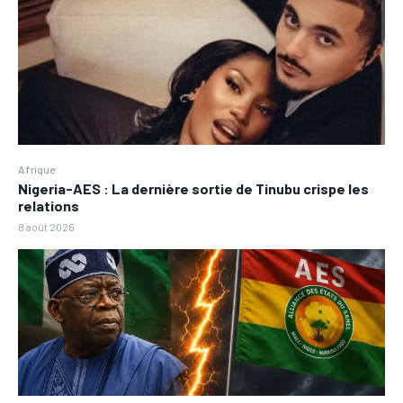
Afrique
Nigeria-AES : La dernière sortie de Tinubu crispe les
relations
8 août 2026