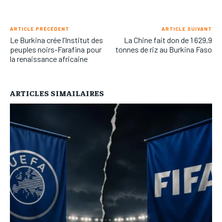
ARTICLE PRÉCÉDENT
ARTICLE SUIVANT
Le Burkina crée l’Institut des
La Chine fait don de 1 629,9
peuples noirs-Farafina pour
tonnes de riz au Burkina Faso
la renaissance africaine
ARTICLES SIMAILAIRES