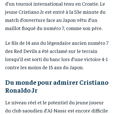
d’un tournoi international tenu en Croatie. Le
jeune Cristiano Jr est entré à la 53e minute du
match d’ouverture face au Japon vêtu d’un
maillot floqué du numéro 7, comme son père.
Le fils de 14 ans du légendaire ancien numéro 7
des Red Devils a été acclamé sur le terrain
lorsqu’il est sorti du banc lors d’une victoire 4-1
contre les moins de 15 ans du Japon.
Du monde pour admirer Cristiano
Ronaldo Jr
Le niveau réel et le potentiel du jeune joueur
du club saoudien d’Al-Nassr est encore difficile