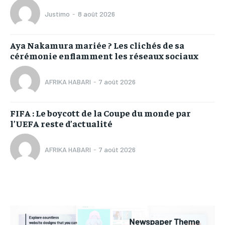
Justimo
-
8 août 2026
Aya Nakamura mariée ? Les clichés de sa
cérémonie enflamment les réseaux sociaux
AFRIKA HABARI
-
7 août 2026
FIFA : Le boycott de la Coupe du monde par
l’UEFA reste d’actualité
AFRIKA HABARI
-
7 août 2026