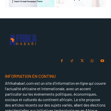
INFORMATION EN CONTINU
Afrikahabari.com est un site d'information en ligne qui couvre
l'actualité africaine et internationale, avec un accent
particulier sur les événements politiques, économiques,
sociaux et culturels du continent africain. Le site propose
des articles récents sur des sujets variés, allant des élections
présidentielles aux initiatives technologiques en Afrique.