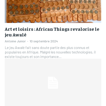
Art et loisirs : African Things revalorise le
jeu Awalé
Antoine Junior
-
10 septembre 2024
Le jeu Awalé fait sans doute partie des plus connus et
populaires en Afrique. Malgré les nouvelles technologies, il
existe toujours et son importance...