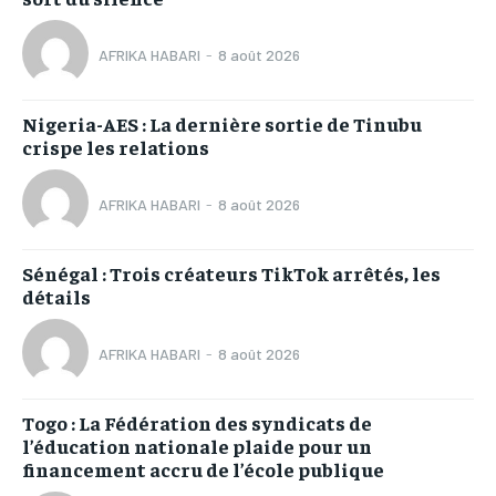
AFRIKA HABARI
-
8 août 2026
Nigeria-AES : La dernière sortie de Tinubu
crispe les relations
AFRIKA HABARI
-
8 août 2026
Sénégal : Trois créateurs TikTok arrêtés, les
détails
AFRIKA HABARI
-
8 août 2026
Togo : La Fédération des syndicats de
l’éducation nationale plaide pour un
financement accru de l’école publique