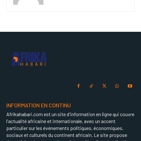
INFORMATION EN CONTINU
Afrikahabari.com est un site d'information en ligne qui couvre
l'actualité africaine et internationale, avec un accent
particulier sur les événements politiques, économiques,
sociaux et culturels du continent africain. Le site propose