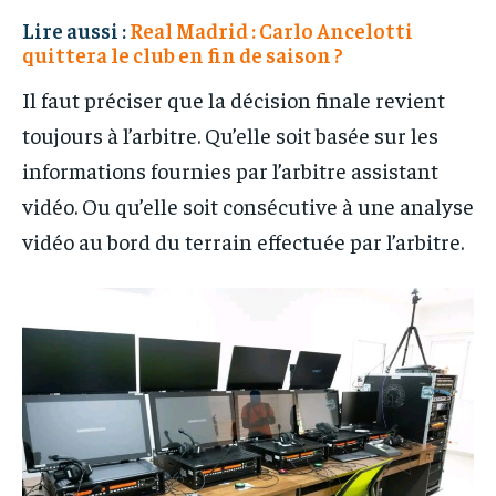
Lire aussi :
Real Madrid : Carlo Ancelotti
quittera le club en fin de saison ?
Il faut préciser que la décision finale revient
toujours à l’arbitre. Qu’elle soit basée sur les
informations fournies par l’arbitre assistant
vidéo. Ou qu’elle soit consécutive à une analyse
vidéo au bord du terrain effectuée par l’arbitre.