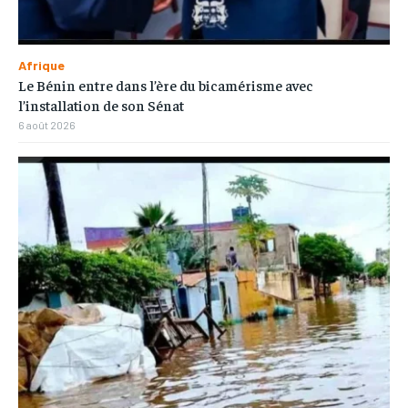
Afrique
Le Bénin entre dans l’ère du bicamérisme avec
l’installation de son Sénat
6 août 2026