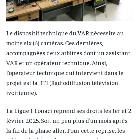
Le dispositif technique du VAR nécessite au
moins six (6) caméras. Ces dernières,
accompagnées deux arbitres dont un assistant
VAR et un opérateur technique. Ainsi,
l’operateur technique qui intervient dans le
projet est la RTI (Radiodiffusion télévision
ivoirienne).
La Ligue 1 Lonaci reprend ses droits les 1er et 2
février 2025. Soit un peu plus d’un mois après
la fin de la phase aller. Pour cette reprise, les