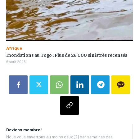
Afrique
Inondations au Togo : Plus de 26 000 sinistrés recensés
6 août 2026
Deviens membre !
Nous vous enverrons au moins deux (2) par semaines des