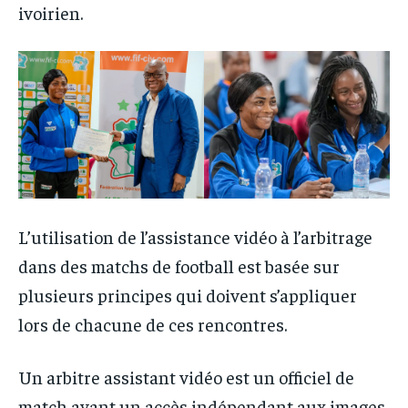
ivoirien.
L’utilisation de l’assistance vidéo à l’arbitrage
dans des matchs de football est basée sur
plusieurs principes qui doivent s’appliquer
lors de chacune de ces rencontres.
Un arbitre assistant vidéo est un officiel de
match ayant un accès indépendant aux images