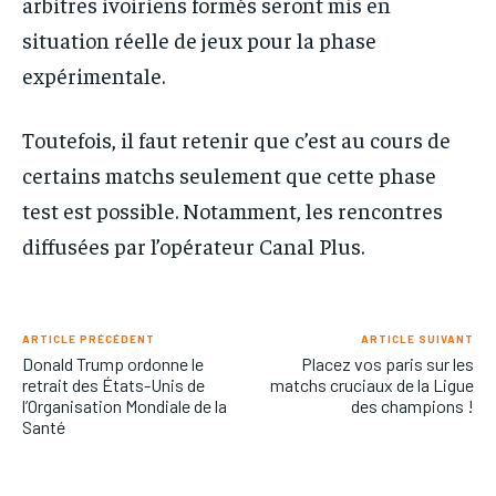
arbitres ivoiriens formés seront mis en
situation réelle de jeux pour la phase
expérimentale.
Toutefois, il faut retenir que c’est au cours de
certains matchs seulement que cette phase
test est possible. Notamment, les rencontres
diffusées par l’opérateur Canal Plus.
ARTICLE PRÉCÉDENT
ARTICLE SUIVANT
Donald Trump ordonne le
Placez vos paris sur les
retrait des États-Unis de
matchs cruciaux de la Ligue
l’Organisation Mondiale de la
des champions !
Santé