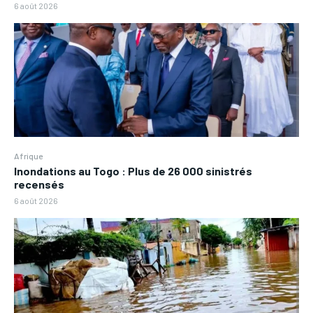
6 août 2026
Afrique
Inondations au Togo : Plus de 26 000 sinistrés
recensés
6 août 2026