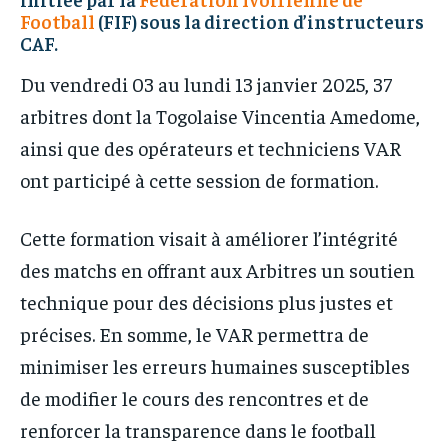
Football
(FIF) sous la direction d’instructeurs
CAF.
Du vendredi 03 au lundi 13 janvier 2025, 37
arbitres dont la Togolaise Vincentia Amedome,
ainsi que des opérateurs et techniciens VAR
ont participé à cette session de formation.
Cette formation visait à améliorer l’intégrité
des matchs en offrant aux Arbitres un soutien
technique pour des décisions plus justes et
précises. En somme, le VAR permettra de
minimiser les erreurs humaines susceptibles
de modifier le cours des rencontres et de
renforcer la transparence dans le football