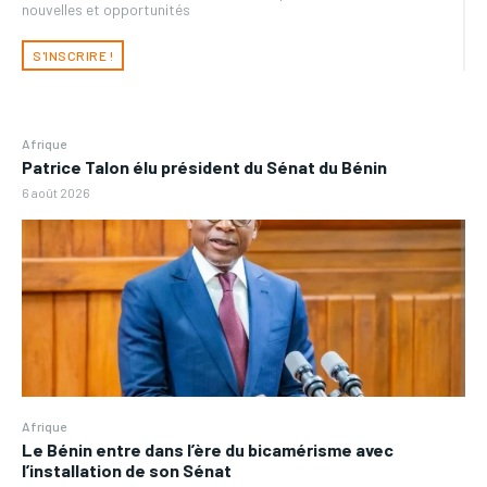
nouvelles et opportunités
S'INSCRIRE !
Afrique
Patrice Talon élu président du Sénat du Bénin
6 août 2026
Afrique
Le Bénin entre dans l’ère du bicamérisme avec
l’installation de son Sénat