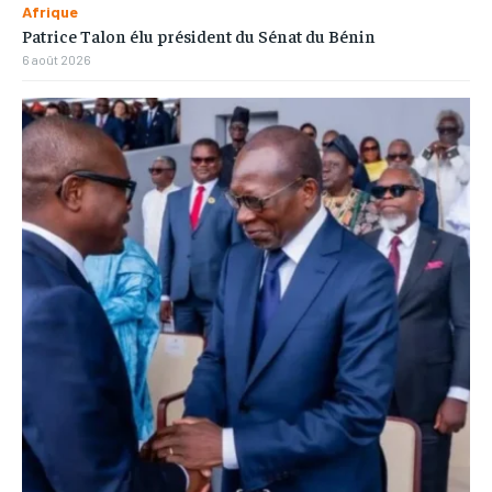
Afrique
Patrice Talon élu président du Sénat du Bénin
6 août 2026