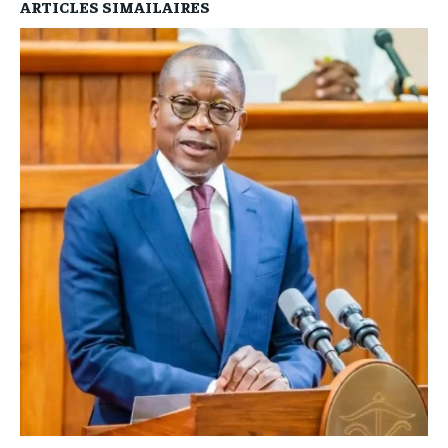
ARTICLES SIMAILAIRES