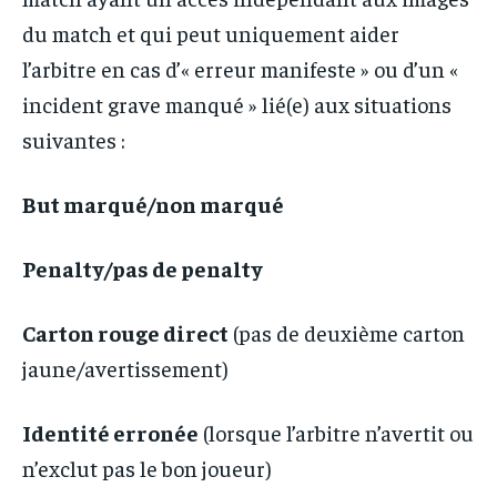
du match et qui peut uniquement aider
l’arbitre en cas d’« erreur manifeste » ou d’un «
incident grave manqué » lié(e) aux situations
suivantes :
But marqué/non marqué
Penalty/pas de penalty
Carton rouge direct
(pas de deuxième carton
jaune/avertissement)
Identité erronée
(lorsque l’arbitre n’avertit ou
n’exclut pas le bon joueur)