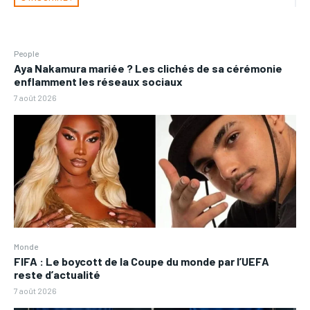
People
Aya Nakamura mariée ? Les clichés de sa cérémonie
enflamment les réseaux sociaux
7 août 2026
Monde
FIFA : Le boycott de la Coupe du monde par l’UEFA
reste d’actualité
7 août 2026