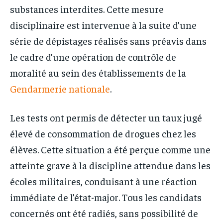
substances interdites. Cette mesure
disciplinaire est intervenue à la suite d’une
série de dépistages réalisés sans préavis dans
le cadre d’une opération de contrôle de
moralité au sein des établissements de la
Gendarmerie nationale
.
Les tests ont permis de détecter un taux jugé
élevé de consommation de drogues chez les
élèves. Cette situation a été perçue comme une
atteinte grave à la discipline attendue dans les
écoles militaires, conduisant à une réaction
immédiate de l’état-major. Tous les candidats
concernés ont été radiés, sans possibilité de