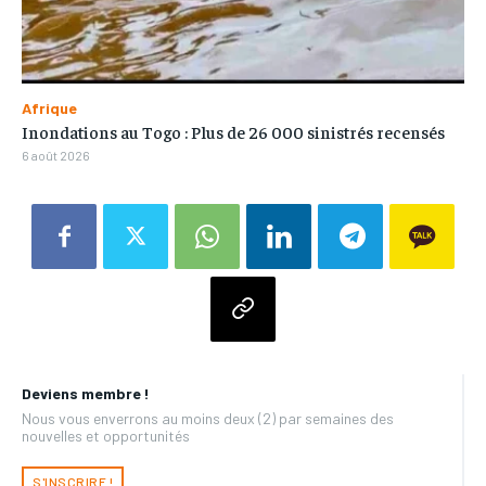
Afrique
Inondations au Togo : Plus de 26 000 sinistrés recensés
6 août 2026
Deviens membre !
Nous vous enverrons au moins deux (2) par semaines des
nouvelles et opportunités
S'INSCRIRE !