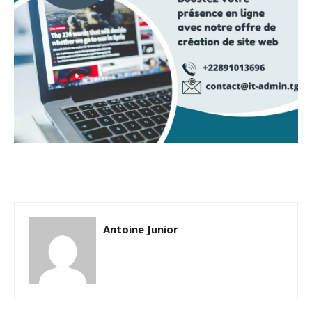
Antoine Junior