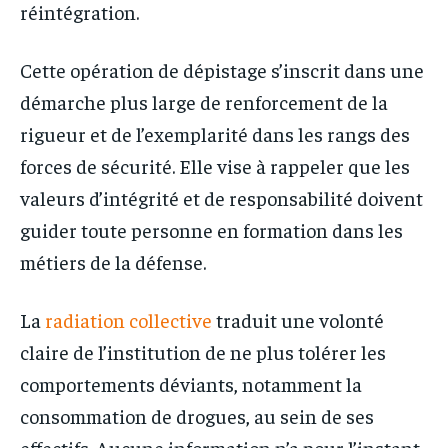
réintégration.
Cette opération de dépistage s’inscrit dans une
démarche plus large de renforcement de la
rigueur et de l’exemplarité dans les rangs des
forces de sécurité. Elle vise à rappeler que les
valeurs d’intégrité et de responsabilité doivent
guider toute personne en formation dans les
métiers de la défense.
La
radiation collective
traduit une volonté
claire de l’institution de ne plus tolérer les
comportements déviants, notamment la
consommation de drogues, au sein de ses
effectifs. Aucune information n’a pour l’instant