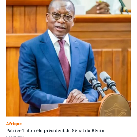
Afrique
Patrice Talon élu président du Sénat du Bénin
6 août 2026