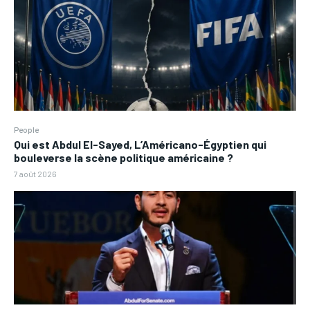
People
Qui est Abdul El-Sayed, L’Américano-Égyptien qui
bouleverse la scène politique américaine ?
7 août 2026