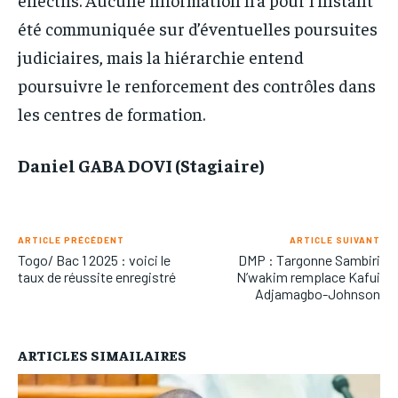
été communiquée sur d’éventuelles poursuites
judiciaires, mais la hiérarchie entend
poursuivre le renforcement des contrôles dans
les centres de formation.
Daniel GABA DOVI (Stagiaire)
ARTICLE PRÉCÉDENT
ARTICLE SUIVANT
Togo/ Bac 1 2025 : voici le
DMP : Targonne Sambiri
taux de réussite enregistré
N’wakim remplace Kafui
Adjamagbo-Johnson
ARTICLES SIMAILAIRES