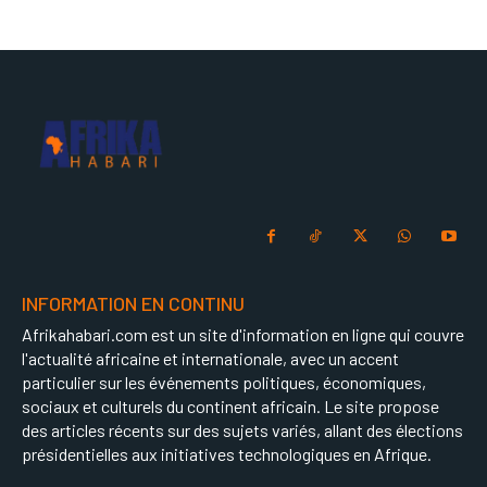
INFORMATION EN CONTINU
Afrikahabari.com est un site d'information en ligne qui couvre
l'actualité africaine et internationale, avec un accent
particulier sur les événements politiques, économiques,
sociaux et culturels du continent africain. Le site propose
des articles récents sur des sujets variés, allant des élections
présidentielles aux initiatives technologiques en Afrique.