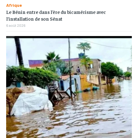
Afrique
Le Bénin entre dans l’ère du bicamérisme avec
l’installation de son Sénat
6 août 2026