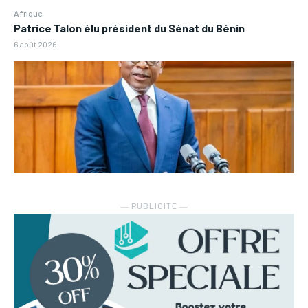
Afrique
Patrice Talon élu président du Sénat du Bénin
6 août 2026
― PUBLICITE ―