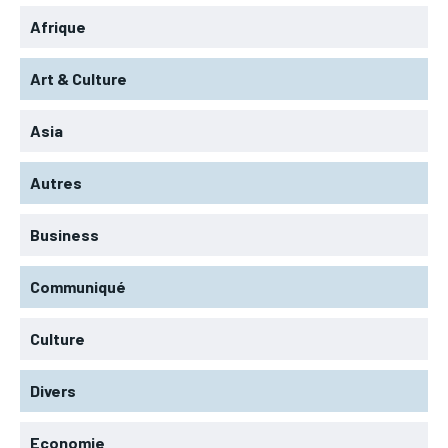
Afrique
Art & Culture
Asia
Autres
Business
Communiqué
Culture
Divers
Economie