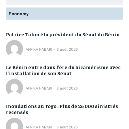
Economy
Patrice Talon élu président du Sénat du Bénin
AFRIKA HABARI
-
6 août 2026
Le Bénin entre dans l’ère du bicamérisme avec
l’installation de son Sénat
AFRIKA HABARI
-
6 août 2026
Inondations au Togo : Plus de 26 000 sinistrés
recensés
AFRIKA HABARI
-
6 août 2026