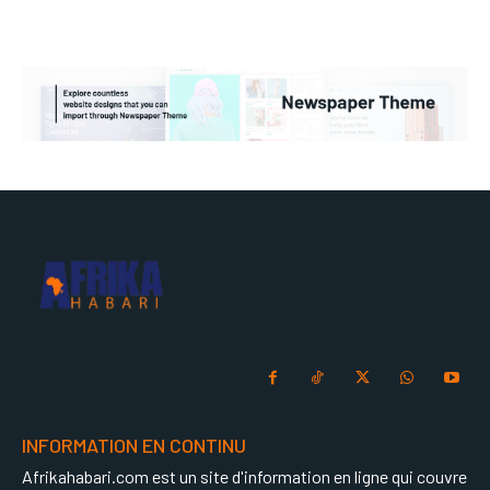
INFORMATION EN CONTINU
Afrikahabari.com est un site d'information en ligne qui couvre