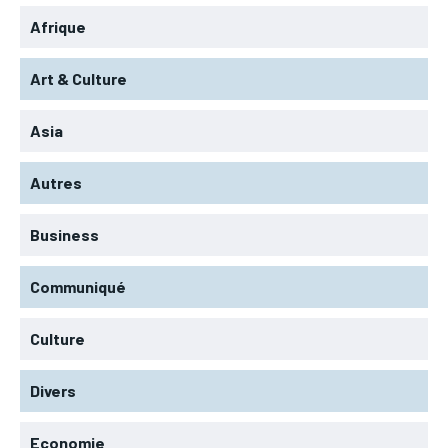
Afrique
Art & Culture
Asia
Autres
Business
Communiqué
Culture
Divers
Economie