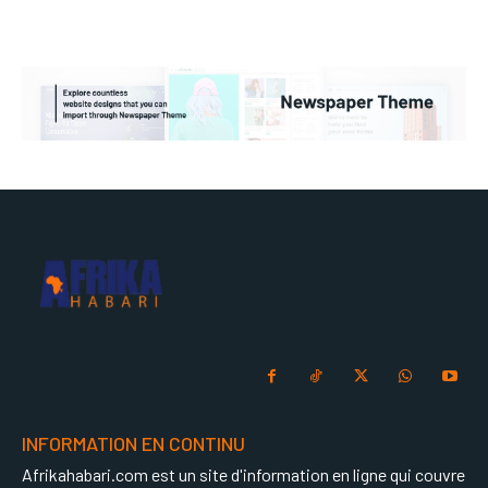
INFORMATION EN CONTINU
Afrikahabari.com est un site d'information en ligne qui couvre