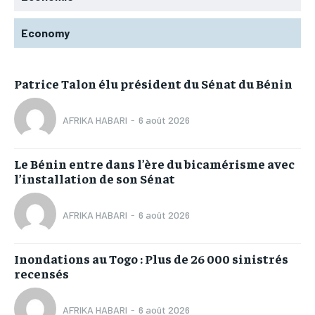
Economy
Patrice Talon élu président du Sénat du Bénin
AFRIKA HABARI
-
6 août 2026
Le Bénin entre dans l’ère du bicamérisme avec
l’installation de son Sénat
AFRIKA HABARI
-
6 août 2026
Inondations au Togo : Plus de 26 000 sinistrés
recensés
AFRIKA HABARI
-
6 août 2026