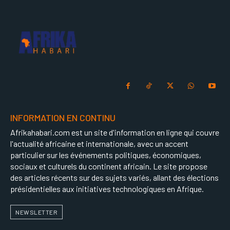
INFORMATION EN CONTINU
Afrikahabari.com est un site d'information en ligne qui couvre
l'actualité africaine et internationale, avec un accent
particulier sur les événements politiques, économiques,
sociaux et culturels du continent africain. Le site propose
des articles récents sur des sujets variés, allant des élections
présidentielles aux initiatives technologiques en Afrique.
NEWSLETTER