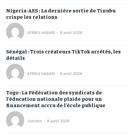
Nigeria-AES : La dernière sortie de Tinubu
crispe les relations
AFRIKA HABARI
-
8 août 2026
Sénégal : Trois créateurs TikTok arrêtés, les
détails
AFRIKA HABARI
-
8 août 2026
Togo : La Fédération des syndicats de
l’éducation nationale plaide pour un
financement accru de l’école publique
Justimo
-
8 août 2026