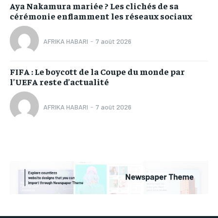
Aya Nakamura mariée ? Les clichés de sa
cérémonie enflamment les réseaux sociaux
AFRIKA HABARI
-
7 août 2026
FIFA : Le boycott de la Coupe du monde par
l’UEFA reste d’actualité
AFRIKA HABARI
-
7 août 2026