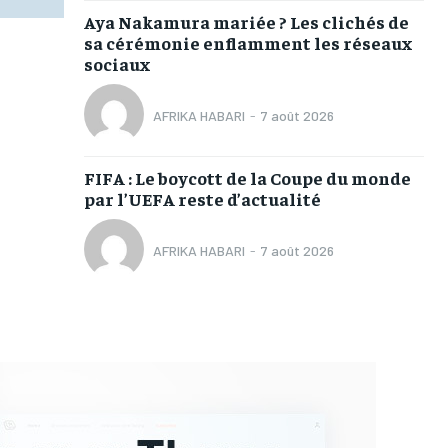
Aya Nakamura mariée ? Les clichés de
sa cérémonie enflamment les réseaux
sociaux
AFRIKA HABARI
-
7 août 2026
FIFA : Le boycott de la Coupe du monde
par l’UEFA reste d’actualité
AFRIKA HABARI
-
7 août 2026