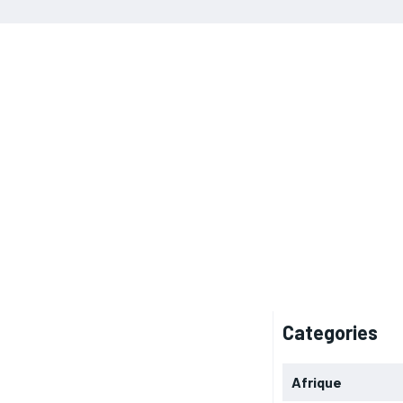
Categories
Afrique