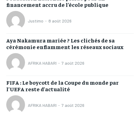
financement accru de l’école publique
Justimo
-
8 août 2026
Aya Nakamura mariée ? Les clichés de sa
cérémonie enflamment les réseaux sociaux
AFRIKA HABARI
-
7 août 2026
FIFA : Le boycott de la Coupe du monde par
l’UEFA reste d’actualité
AFRIKA HABARI
-
7 août 2026