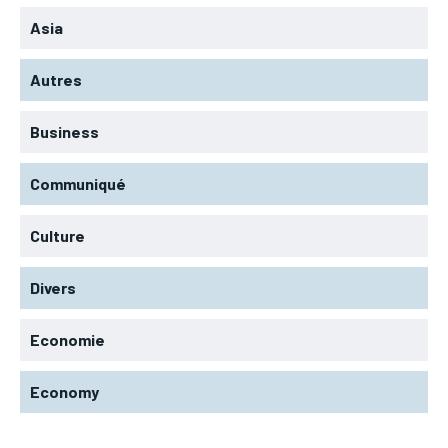
Asia
Autres
Business
Communiqué
Culture
Divers
Economie
Economy