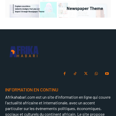
INFORMATION EN CONTINU
Afrikahabari.com est un site d'information en ligne qui couvre
l'actualité africaine et internationale, avec un accent
particulier sur les événements politiques, économiques,
sociaux et culturels du continent africain. Le site propose