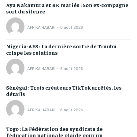
Aya Nakamura et RK mariés : Son ex-compagne
sort du silence
AFRIKA HABARI
-
8 août 2026
Nigeria-AES : La dernière sortie de Tinubu
crispe les relations
AFRIKA HABARI
-
8 août 2026
Sénégal : Trois créateurs TikTok arrêtés, les
détails
AFRIKA HABARI
-
8 août 2026
Togo : La Fédération des syndicats de
l’éducation nationale plaide pour un