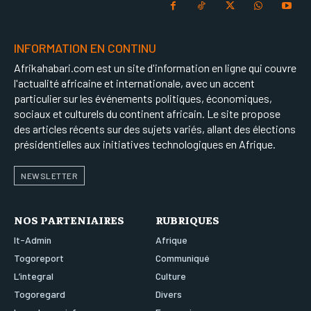
INFORMATION EN CONTINU
Afrikahabari.com est un site d'information en ligne qui couvre
l'actualité africaine et internationale, avec un accent
particulier sur les événements politiques, économiques,
sociaux et culturels du continent africain. Le site propose
des articles récents sur des sujets variés, allant des élections
présidentielles aux initiatives technologiques en Afrique.
NEWSLETTER
NOS PARTENIAIRES
RUBRIQUES
It-Admin
Afrique
Togoreport
Communiqué
L’integral
Culture
Togoregard
Divers