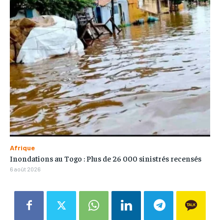
Afrique
Inondations au Togo : Plus de 26 000 sinistrés recensés
6 août 2026