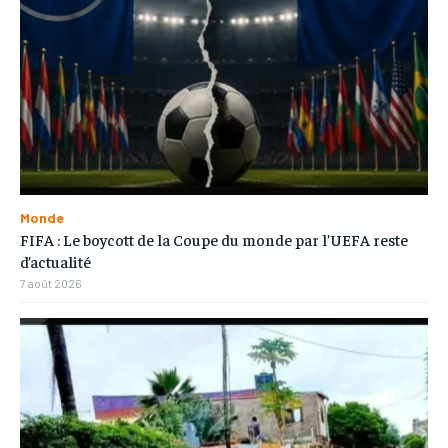
Monde
FIFA : Le boycott de la Coupe du monde par l’UEFA reste
d’actualité
7 août 2026