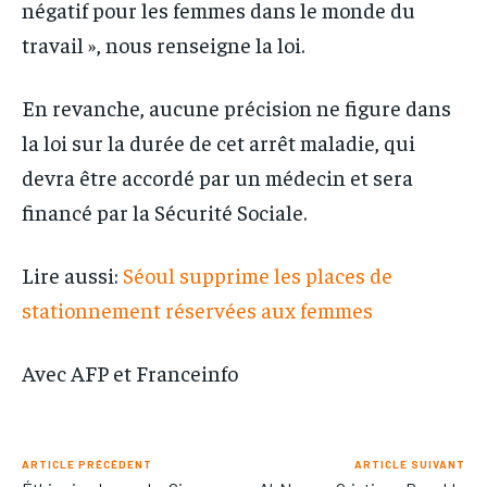
négatif pour les femmes dans le monde du
travail », nous renseigne la loi.
En revanche, aucune précision ne figure dans
la loi sur la durée de cet arrêt maladie, qui
devra être accordé par un médecin et sera
financé par la Sécurité Sociale.
Lire aussi:
Séoul supprime les places de
stationnement réservées aux femmes
Avec AFP et Franceinfo
ARTICLE PRÉCÉDENT
ARTICLE SUIVANT