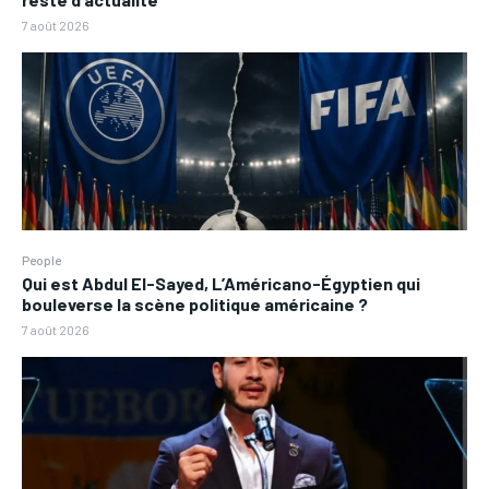
7 août 2026
People
Qui est Abdul El-Sayed, L’Américano-Égyptien qui
bouleverse la scène politique américaine ?
7 août 2026