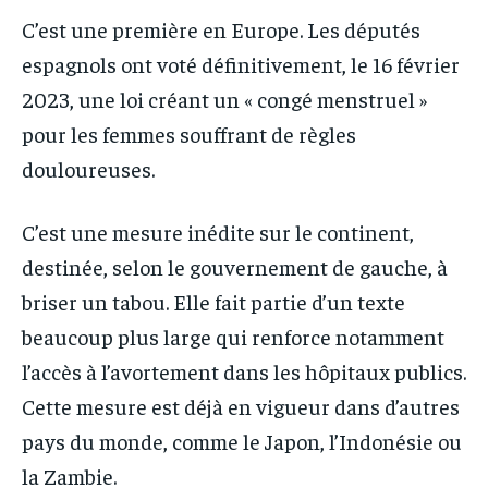
C’est une première en Europe. Les députés
espagnols ont voté définitivement, le 16 février
2023, une loi créant un « congé menstruel »
pour les femmes souffrant de règles
douloureuses.
C’est une mesure inédite sur le continent,
destinée, selon le gouvernement de gauche, à
briser un tabou. Elle fait partie d’un texte
beaucoup plus large qui renforce notamment
l’accès à l’avortement dans les hôpitaux publics.
Cette mesure est déjà en vigueur dans d’autres
pays du monde, comme le Japon, l’Indonésie ou
la Zambie.