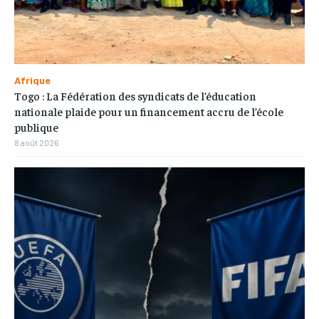
Afrique
Togo : La Fédération des syndicats de l’éducation
nationale plaide pour un financement accru de l’école
publique
8 août 2026