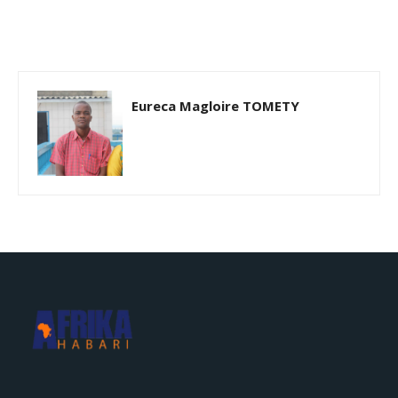
Eureca Magloire TOMETY