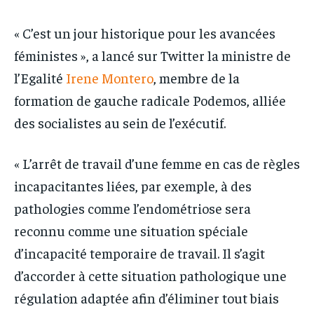
« C’est un jour historique pour les avancées
féministes », a lancé sur Twitter la ministre de
l’Egalité
Irene Montero
, membre de la
formation de gauche radicale Podemos, alliée
des socialistes au sein de l’exécutif.
« L’arrêt de travail d’une femme en cas de règles
incapacitantes liées, par exemple, à des
pathologies comme l’endométriose sera
reconnu comme une situation spéciale
d’incapacité temporaire de travail. Il s’agit
d’accorder à cette situation pathologique une
régulation adaptée afin d’éliminer tout biais