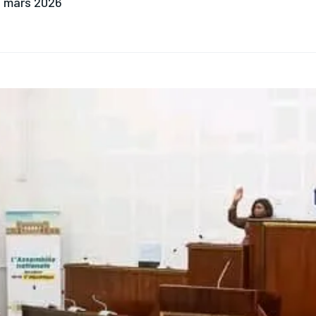
 mars 2026