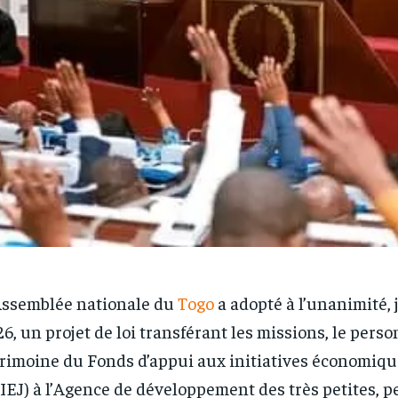
Assemblée nationale du
Togo
a adopté à l’unanimité, 
6, un projet de loi transférant les missions, le perso
rimoine du Fonds d’appui aux initiatives économiqu
IEJ) à l’Agence de développement des très petites, pe