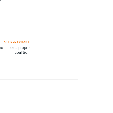
ARTICLE SUIVANT
e lance sa propre
coalition