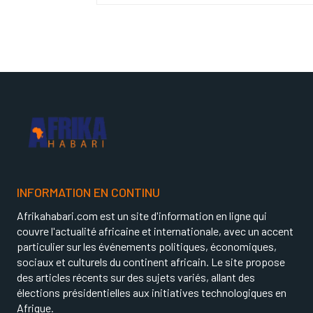
INFORMATION EN CONTINU
Afrikahabari.com est un site d'information en ligne qui
couvre l'actualité africaine et internationale, avec un accent
particulier sur les événements politiques, économiques,
sociaux et culturels du continent africain. Le site propose
des articles récents sur des sujets variés, allant des
élections présidentielles aux initiatives technologiques en
Afrique.