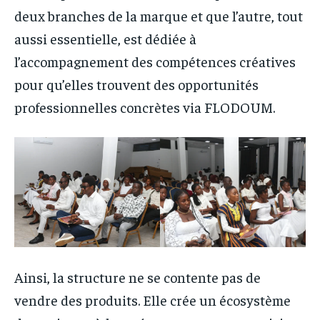
deux branches de la marque et que l’autre, tout
aussi essentielle, est dédiée à
l’accompagnement des compétences créatives
pour qu’elles trouvent des opportunités
professionnelles concrètes via FLODOUM.
Ainsi, la structure ne se contente pas de
vendre des produits. Elle crée un écosystème