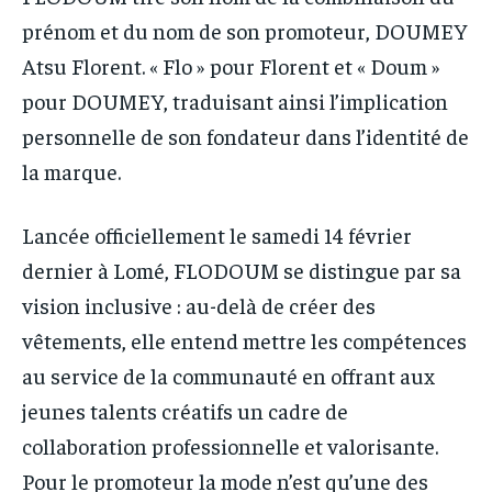
prénom et du nom de son promoteur, DOUMEY
Atsu Florent. « Flo » pour Florent et « Doum »
pour DOUMEY, traduisant ainsi l’implication
personnelle de son fondateur dans l’identité de
la marque.
Lancée officiellement le samedi 14 février
dernier à Lomé, FLODOUM se distingue par sa
vision inclusive : au-delà de créer des
vêtements, elle entend mettre les compétences
au service de la communauté en offrant aux
jeunes talents créatifs un cadre de
collaboration professionnelle et valorisante.
Pour le promoteur la mode n’est qu’une des