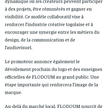
dynamique où les créateurs peuvent participer
à des projets, être rémunérés et gagner en
visibilité. Ce modèle collaboratif vise à
renforcer l’industrie créative togolaise et à
encourager une synergie entre les métiers du
design, de la communication et de
l’audiovisuel.
Le promoteur annonce également le
dévoilement prochain du logo et des enseignes
officielles de FLODOUM au grand public. Une
étape importante qui renforcera l’image de la
marque.
Au-delà du marché local, FLODOUM nourrit de