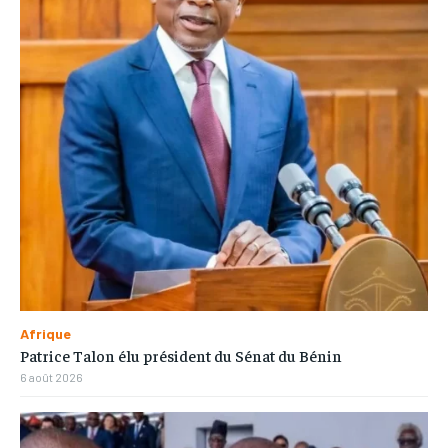
Afrique
Patrice Talon élu président du Sénat du Bénin
6 août 2026