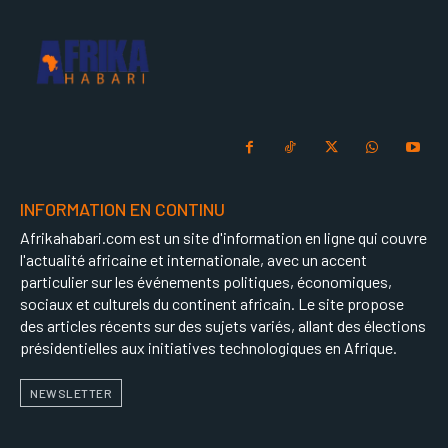
INFORMATION EN CONTINU
Afrikahabari.com est un site d'information en ligne qui couvre
l'actualité africaine et internationale, avec un accent
particulier sur les événements politiques, économiques,
sociaux et culturels du continent africain. Le site propose
des articles récents sur des sujets variés, allant des élections
présidentielles aux initiatives technologiques en Afrique.
NEWSLETTER