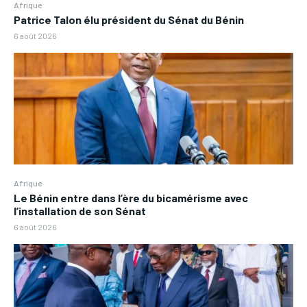
Afrique
Patrice Talon élu président du Sénat du Bénin
6 août 2026
Afrique
Le Bénin entre dans l’ère du bicamérisme avec
l’installation de son Sénat
6 août 2026