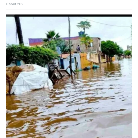
6 août 2026