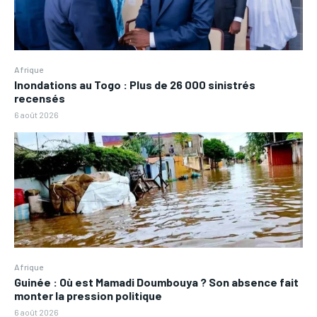
Afrique
Inondations au Togo : Plus de 26 000 sinistrés
recensés
6 août 2026
Afrique
Guinée : Où est Mamadi Doumbouya ? Son absence fait
monter la pression politique
6 août 2026