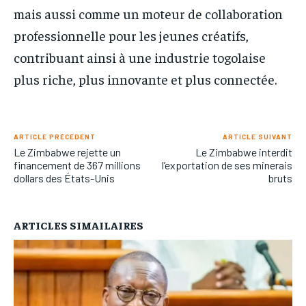
mais aussi comme un moteur de collaboration
professionnelle pour les jeunes créatifs,
contribuant ainsi à une industrie togolaise
plus riche, plus innovante et plus connectée.
ARTICLE PRÉCÉDENT
ARTICLE SUIVANT
Le Zimbabwe rejette un
Le Zimbabwe interdit
financement de 367 millions
l’exportation de ses minerais
dollars des États-Unis
bruts
ARTICLES SIMAILAIRES