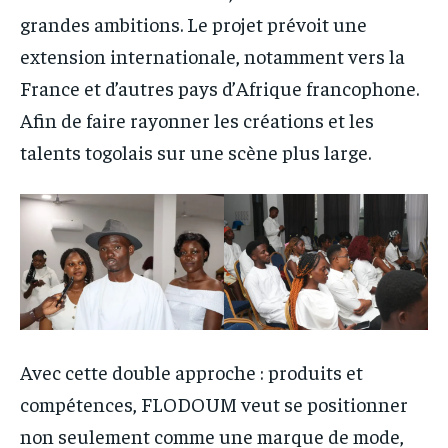
grandes ambitions. Le projet prévoit une
extension internationale, notamment vers la
France et d’autres pays d’Afrique francophone.
Afin de faire rayonner les créations et les
talents togolais sur une scène plus large.
Avec cette double approche : produits et
compétences, FLODOUM veut se positionner
non seulement comme une marque de mode,