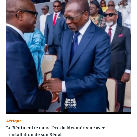
Afrique
Le Bénin entre dans l’ère du bicamérisme avec
l’installation de son Sénat