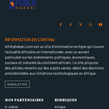
INFORMATION EN CONTINU
Afrikahabari.com est un site d'information en ligne qui couvre
l'actualité africaine et internationale, avec un accent
particulier sur les événements politiques, économiques,
sociaux et culturels du continent africain. Le site propose
des articles récents sur des sujets variés, allant des élections
présidentielles aux initiatives technologiques en Afrique.
NEWSLETTER
NOS PARTENIAIRES
RUBRIQUES
It-Admin
Afrique