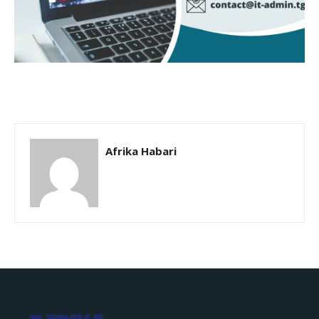
Afrika Habari