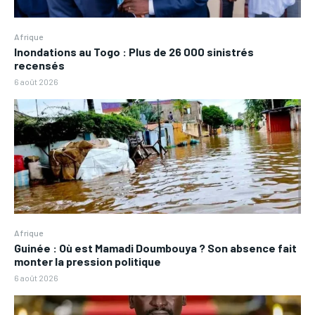
Afrique
Inondations au Togo : Plus de 26 000 sinistrés
recensés
6 août 2026
Afrique
Guinée : Où est Mamadi Doumbouya ? Son absence fait
monter la pression politique
6 août 2026