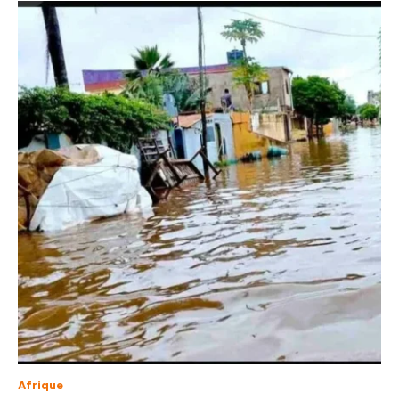
Afrique