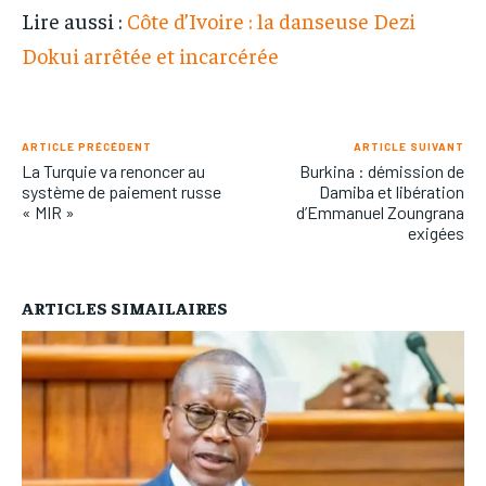
Lire aussi :
Côte d’Ivoire : la danseuse Dezi
Dokui arrêtée et incarcérée
ARTICLE PRÉCÉDENT
ARTICLE SUIVANT
La Turquie va renoncer au
Burkina : démission de
système de paiement russe
Damiba et libération
« MIR »
d’Emmanuel Zoungrana
exigées
ARTICLES SIMAILAIRES