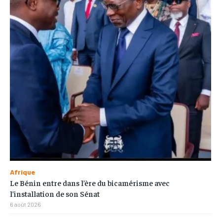
Afrique
Le Bénin entre dans l’ère du bicamérisme avec
l’installation de son Sénat
6 août 2026