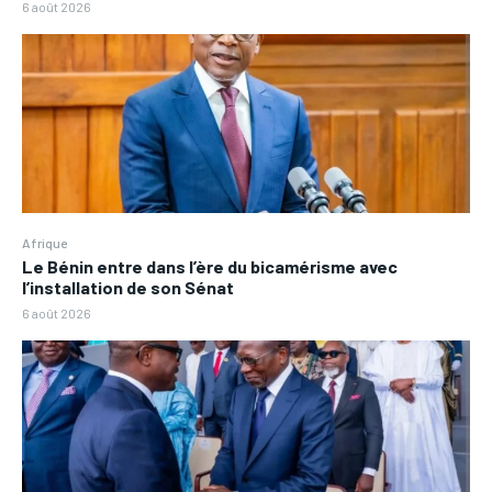
6 août 2026
Afrique
Le Bénin entre dans l’ère du bicamérisme avec
l’installation de son Sénat
6 août 2026