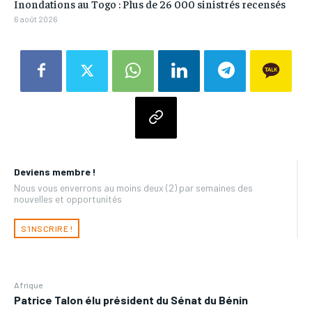
Inondations au Togo : Plus de 26 000 sinistrés recensés
6 août 2026
Deviens membre !
Nous vous enverrons au moins deux (2) par semaines des
nouvelles et opportunités
S'INSCRIRE !
Afrique
Patrice Talon élu président du Sénat du Bénin