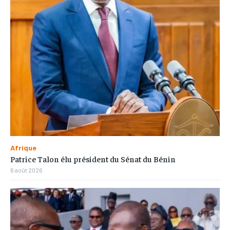
Afrique
Patrice Talon élu président du Sénat du Bénin
6 août 2026