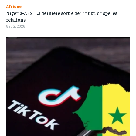
Afrique
Nigeria-AES : La dernière sortie de Tinubu crispe les
relations
8 août 2026