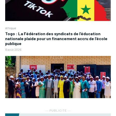
Afrique
Togo : La Fédération des syndicats de l’éducation
nationale plaide pour un financement accru de l’école
publique
8 août 2026
― PUBLICITE ―