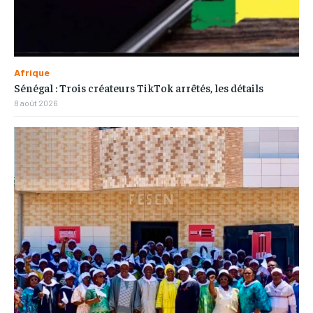
Afrique
Sénégal : Trois créateurs TikTok arrêtés, les détails
8 août 2026