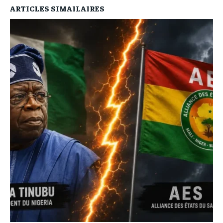
ARTICLES SIMAILAIRES