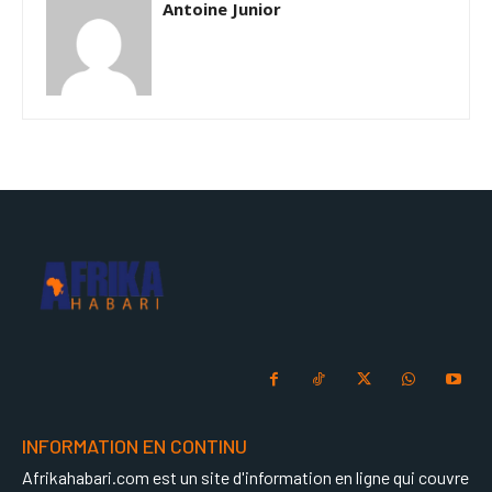
Antoine Junior
INFORMATION EN CONTINU
Afrikahabari.com est un site d'information en ligne qui couvre