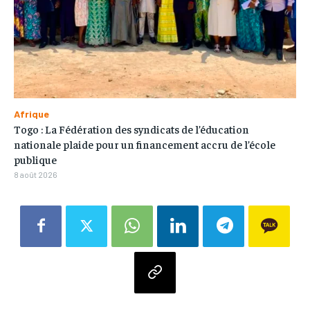
Afrique
Togo : La Fédération des syndicats de l’éducation
nationale plaide pour un financement accru de l’école
publique
8 août 2026