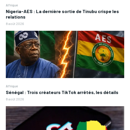
Afrique
Nigeria-AES : La dernière sortie de Tinubu crispe les
relations
8 août 2026
Afrique
Sénégal : Trois créateurs TikTok arrêtés, les détails
8 août 2026