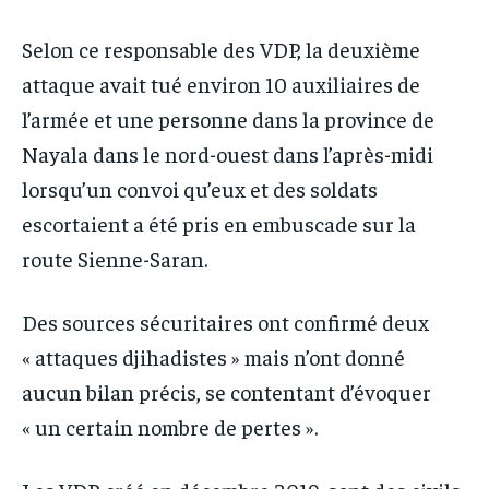
Selon ce responsable des VDP, la deuxième
attaque avait tué environ 10 auxiliaires de
l’armée et une personne dans la province de
Nayala dans le nord-ouest dans l’après-midi
lorsqu’un convoi qu’eux et des soldats
escortaient a été pris en embuscade sur la
route Sienne-Saran.
Des sources sécuritaires ont confirmé deux
« attaques djihadistes » mais n’ont donné
aucun bilan précis, se contentant d’évoquer
« un certain nombre de pertes ».