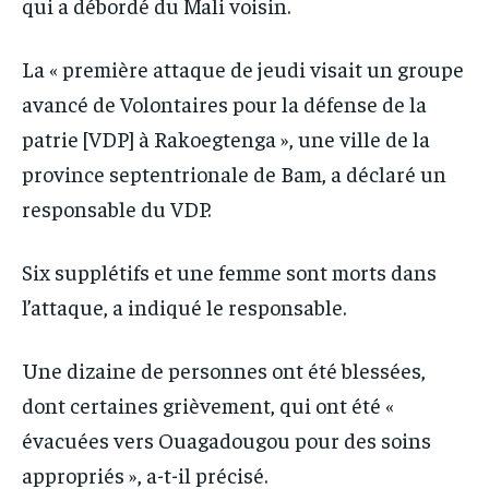
qui a débordé du Mali voisin.
La « première attaque de jeudi visait un groupe
avancé de Volontaires pour la défense de la
patrie [VDP] à Rakoegtenga », une ville de la
province septentrionale de Bam, a déclaré un
responsable du VDP.
Six supplétifs et une femme sont morts dans
l’attaque, a indiqué le responsable.
Une dizaine de personnes ont été blessées,
dont certaines grièvement, qui ont été «
évacuées vers Ouagadougou pour des soins
appropriés », a-t-il précisé.