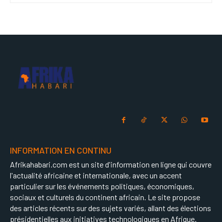
INFORMATION EN CONTINU
Afrikahabari.com est un site d'information en ligne qui couvre
l'actualité africaine et internationale, avec un accent
particulier sur les événements politiques, économiques,
sociaux et culturels du continent africain. Le site propose
des articles récents sur des sujets variés, allant des élections
présidentielles aux initiatives technologiques en Afrique.