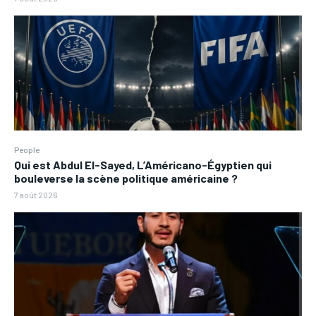
People
Qui est Abdul El-Sayed, L’Américano-Égyptien qui
bouleverse la scène politique américaine ?
7 août 2026