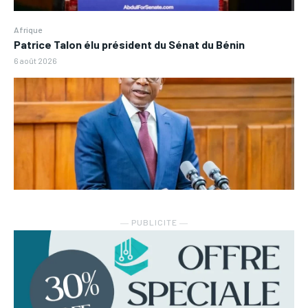
Afrique
Patrice Talon élu président du Sénat du Bénin
6 août 2026
― PUBLICITE ―