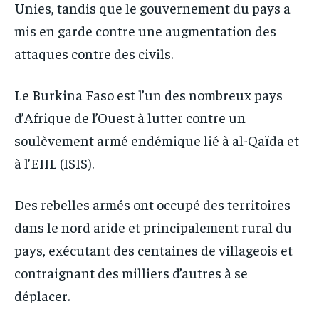
Unies, tandis que le gouvernement du pays a
mis en garde contre une augmentation des
attaques contre des civils.
Le Burkina Faso est l’un des nombreux pays
d’Afrique de l’Ouest à lutter contre un
soulèvement armé endémique lié à al-Qaïda et
à l’EIIL (ISIS).
Des rebelles armés ont occupé des territoires
dans le nord aride et principalement rural du
pays, exécutant des centaines de villageois et
contraignant des milliers d’autres à se
déplacer.