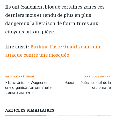
Ils ont également bloqué certaines zones ces
derniers mois et rendu de plus en plus
dangereux la livraison de fournitures aux
citoyens pris au piège.
Lire aussi :
Burkina Faso : 9 morts dans une
attaque contre une mosquée
ARTICLE PRÉCÉDENT
ARTICLE SUIVANT
Etats-Unis : « Wagner est
Gabon : décès du chef de la
une organisation criminelle
diplomatie
transnationale »
ARTICLES SIMAILAIRES