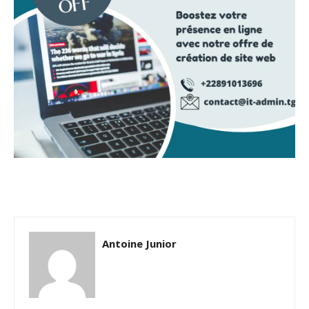
Antoine Junior