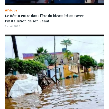
Afrique
Le Bénin entre dans l’ère du bicamérisme avec
l’installation de son Sénat
6 août 2026