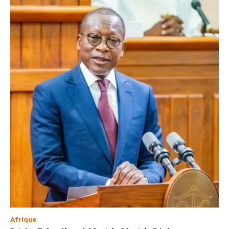
Afrique