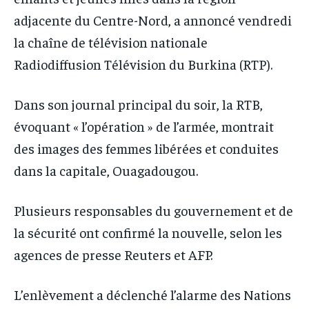
adjacente du Centre-Nord, a annoncé vendredi
la chaîne de télévision nationale
Radiodiffusion Télévision du Burkina (RTP).
Dans son journal principal du soir, la RTB,
évoquant « l’opération » de l’armée, montrait
des images des femmes libérées et conduites
dans la capitale, Ouagadougou.
Plusieurs responsables du gouvernement et de
la sécurité ont confirmé la nouvelle, selon les
agences de presse Reuters et AFP.
L’enlèvement a déclenché l’alarme des Nations