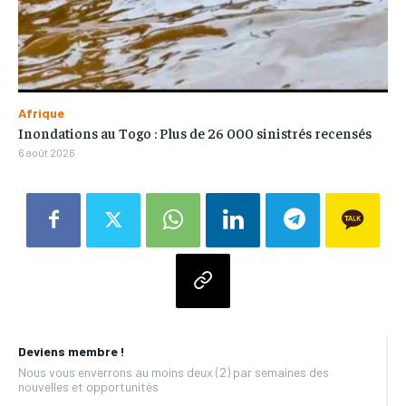
Afrique
Inondations au Togo : Plus de 26 000 sinistrés recensés
6 août 2026
Deviens membre !
Nous vous enverrons au moins deux (2) par semaines des
nouvelles et opportunités