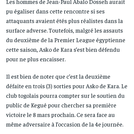
Les hommes de Jean-Paul Abalo Dosseh aurait
pu égaliser dans cette rencontre si ses
attaquants avaient étés plus réalistes dans la
surface adverse. Toutefois, malgré les assauts
du deuxième de la Premier League égyptienne
cette saison, Asko de Kara s’est bien défendu
pour ne plus encaisser.
Il est bien de noter que c’est la deuxième
défaite en trois (3) sorties pour Asko de Kara. Le
club togolais pourra compter sur le soutien du
public de Kegué pour chercher sa première
victoire le 8 mars prochain. Ce sera face au
même adversaire à l’occasion de la 4e journée.