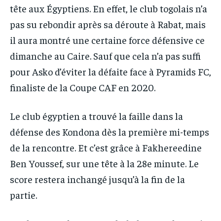
tête aux Égyptiens. En effet, le club togolais n’a
pas su rebondir après sa déroute à Rabat, mais
il aura montré une certaine force défensive ce
dimanche au Caire. Sauf que cela n’a pas suffi
pour Asko d’éviter la défaite face à Pyramids FC,
finaliste de la Coupe CAF en 2020.
Le club égyptien a trouvé la faille dans la
défense des Kondona dès la première mi-temps
de la rencontre. Et c’est grâce à Fakhereedine
Ben Youssef, sur une tête à la 28e minute. Le
score restera inchangé jusqu’à la fin de la
partie.