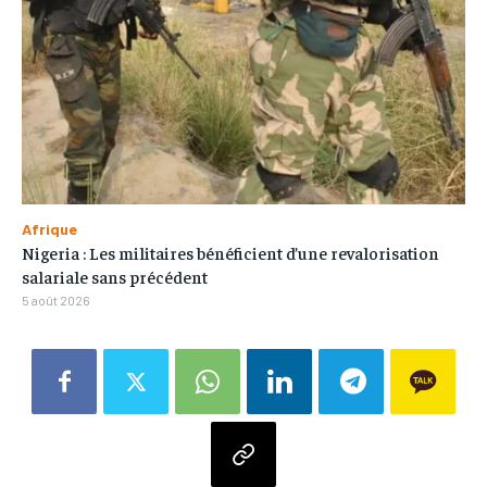
Afrique
Nigeria : Les militaires bénéficient d’une revalorisation
salariale sans précédent
5 août 2026