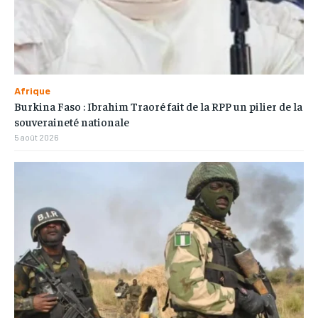
Afrique
Burkina Faso : Ibrahim Traoré fait de la RPP un pilier de la
souveraineté nationale
5 août 2026