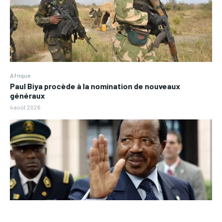
Afrique
Paul Biya procède à la nomination de nouveaux
généraux
4 août 2026