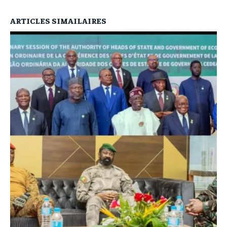
ARTICLES SIMAILAIRES