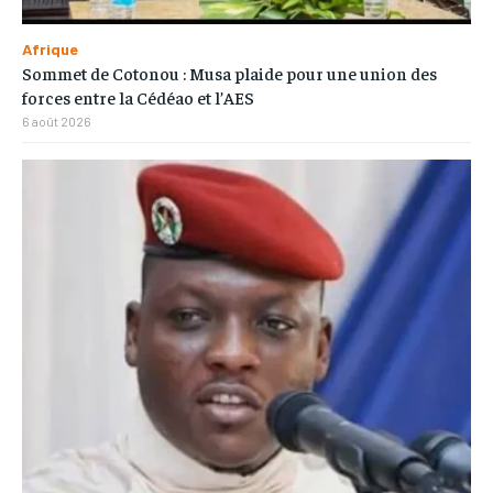
Afrique
Sommet de Cotonou : Musa plaide pour une union des
forces entre la Cédéao et l’AES
6 août 2026