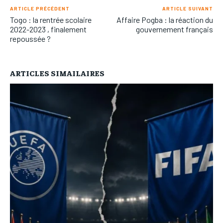
ARTICLE PRÉCÉDENT
ARTICLE SUIVANT
Togo : la rentrée scolaire
Affaire Pogba : la réaction du
2022-2023 , finalement
gouvernement français
repoussée ?
ARTICLES SIMAILAIRES