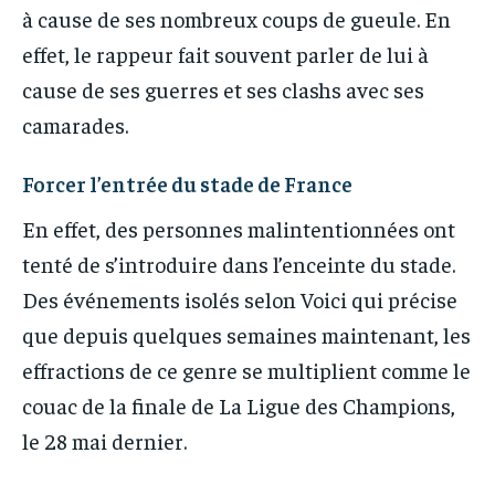
à cause de ses nombreux coups de gueule. En
effet, le rappeur fait souvent parler de lui à
cause de ses guerres et ses clashs avec ses
camarades.
Forcer l’entrée du stade de France
En effet, des personnes malintentionnées ont
tenté de s’introduire dans l’enceinte du stade.
Des événements isolés selon Voici qui précise
que depuis quelques semaines maintenant, les
effractions de ce genre se multiplient comme le
couac de la finale de La Ligue des Champions,
le 28 mai dernier.