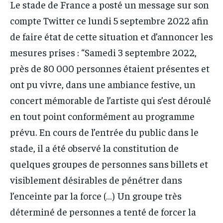
Le stade de France a posté un message sur son
compte Twitter ce lundi 5 septembre 2022 afin
de faire état de cette situation et d’annoncer les
mesures prises : “Samedi 3 septembre 2022,
près de 80 000 personnes étaient présentes et
ont pu vivre, dans une ambiance festive, un
concert mémorable de l’artiste qui s’est déroulé
en tout point conformément au programme
prévu. En cours de l’entrée du public dans le
stade, il a été observé la constitution de
quelques groupes de personnes sans billets et
visiblement désirables de pénétrer dans
l’enceinte par la force (…) Un groupe très
déterminé de personnes a tenté de forcer la