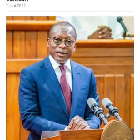
7 août 2026