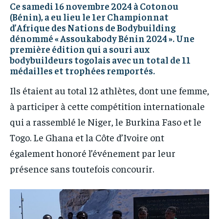
Ce samedi 16 novembre 2024 à Cotonou
(Bénin), a eu lieu le 1er Championnat
d’Afrique des Nations de Bodybuilding
dénommé « Assoukabody Bénin 2024 ». Une
première édition qui a souri aux
bodybuildeurs togolais avec un total de 11
médailles et trophées remportés.
Ils étaient au total 12 athlètes, dont une femme,
à participer à cette compétition internationale
qui a rassemblé le Niger, le Burkina Faso et le
Togo. Le Ghana et la Côte d’Ivoire ont
également honoré l’événement par leur
présence sans toutefois concourir.