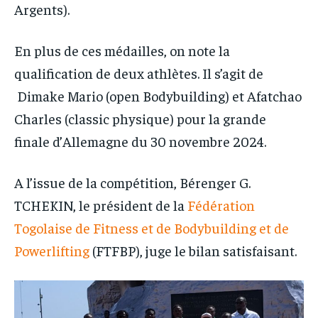
Argents).
En plus de ces médailles, on note la
qualification de deux athlètes. Il s’agit de
Dimake Mario (open Bodybuilding) et Afatchao
Charles (classic physique) pour la grande
finale d’Allemagne du 30 novembre 2024.
A l’issue de la compétition, Bérenger G.
TCHEKIN, le président de la
Fédération
Togolaise de Fitness et de Bodybuilding et de
Powerlifting
(FTFBP), juge le bilan satisfaisant.