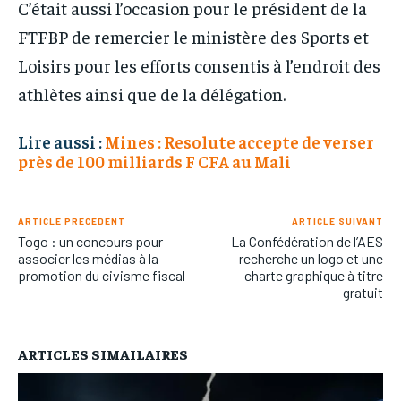
C’était aussi l’occasion pour le président de la
FTFBP de remercier le ministère des Sports et
Loisirs pour les efforts consentis à l’endroit des
athlètes ainsi que de la délégation.
Lire aussi :
Mines : Resolute accepte de verser
près de 100 milliards F CFA au Mali
ARTICLE PRÉCÉDENT
ARTICLE SUIVANT
Togo : un concours pour
La Confédération de l’AES
associer les médias à la
recherche un logo et une
promotion du civisme fiscal
charte graphique à titre
gratuit
ARTICLES SIMAILAIRES