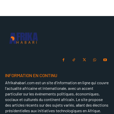
INFORMATION EN CONTINU
Afrikahabari.com est un site d'information en ligne qui couvre
l'actualité africaine et internationale, avec un accent
particulier sur les événements politiques, économiques,
sociaux et culturels du continent africain. Le site propose
des articles récents sur des sujets variés, allant des élections
présidentielles aux initiatives technologiques en Afrique.