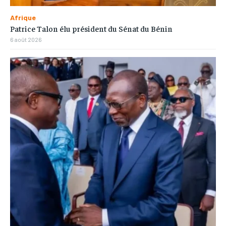
Afrique
Patrice Talon élu président du Sénat du Bénin
6 août 2026