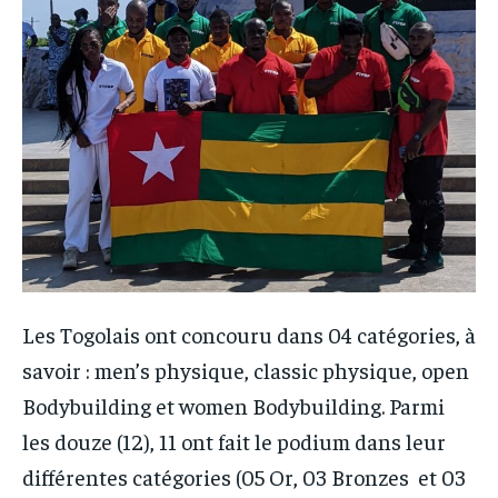
Les Togolais ont concouru dans 04 catégories, à
savoir : men’s physique, classic physique, open
Bodybuilding et women Bodybuilding. Parmi
les douze (12), 11 ont fait le podium dans leur
différentes catégories (05 Or, 03 Bronzes et 03