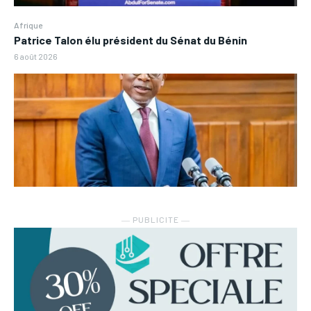
Afrique
Patrice Talon élu président du Sénat du Bénin
6 août 2026
― PUBLICITE ―