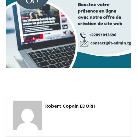
Robert Copain EDORH