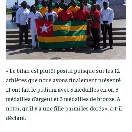
« Le bilan est plutôt positif puisque sur les 12
athlètes que nous avons finalement présenté
11 ont fait le podium avec 5 médailles en or, 3
médailles d’argent et 3 médailles de bronze. A
noter, qu’il y a une fille parmi les dorés », a-t-il
déclaré.