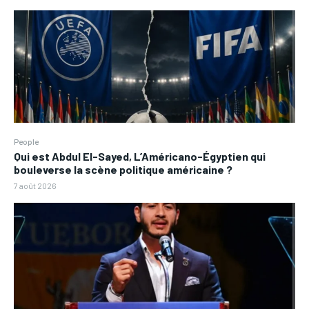
People
Qui est Abdul El-Sayed, L’Américano-Égyptien qui
bouleverse la scène politique américaine ?
7 août 2026