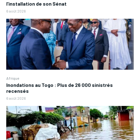
l’installation de son Sénat
6 août 2026
Afrique
Inondations au Togo : Plus de 26 000 sinistrés
recensés
6 août 2026