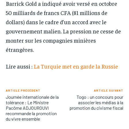
Barrick Gold a indiqué avoir versé en octobre
50 milliards de francs CFA (81 millions de
dollars) dans le cadre d’un accord avec le
gouvernement malien. La pression ne cesse de
monter sur les compagnies minières
étrangères.
Lire aussi :
La Turquie met en garde la Russie
ARTICLE PRÉCÉDENT
ARTICLE SUIVANT
Journée internationale de la
Togo : un concours pour
tolérance : Le Ministre
associer les médias à la
Pacôme ADJOUROUVI
promotion du civisme fiscal
recommande la promotion
du vivre ensemble