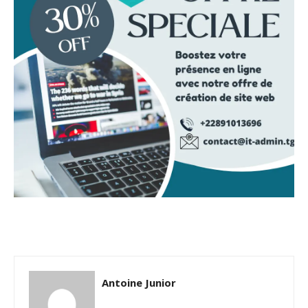
Antoine Junior