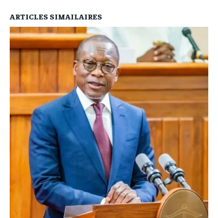
ARTICLES SIMAILAIRES