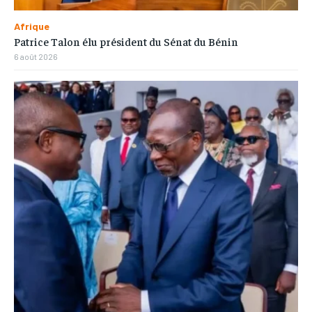
Afrique
Patrice Talon élu président du Sénat du Bénin
6 août 2026