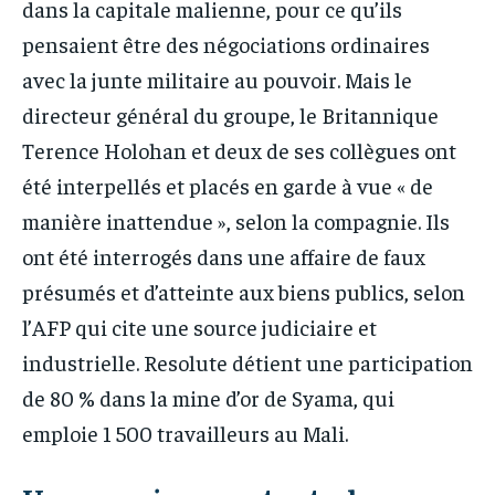
dans la capitale malienne, pour ce qu’ils
pensaient être des négociations ordinaires
avec la junte militaire au pouvoir. Mais le
directeur général du groupe, le Britannique
Terence Holohan et deux de ses collègues ont
été interpellés et placés en garde à vue « de
manière inattendue », selon la compagnie. Ils
ont été interrogés dans une affaire de faux
présumés et d’atteinte aux biens publics, selon
l’AFP qui cite une source judiciaire et
industrielle. Resolute détient une participation
de 80 % dans la mine d’or de Syama, qui
emploie 1 500 travailleurs au Mali.