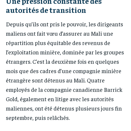
Une pression constante des
autorités de transition
Depuis qu’ils ont pris le pouvoir, les dirigeants
maliens ont fait vœu d’assurer au Mali une
répartition plus équitable des revenus de
l’exploitation minière, dominée par les groupes
étrangers. C’est la deuxième fois en quelques
mois que des cadres d’une compagnie minière
étrangère sont détenus au Mali. Quatre
employés de la compagnie canadienne Barrick
Gold, également en litige avec les autorités
maliennes, ont été détenus plusieurs jours fin
septembre, puis relâchés.