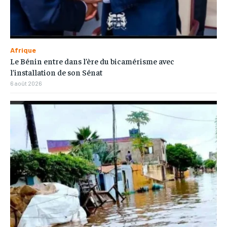
Afrique
Le Bénin entre dans l’ère du bicamérisme avec
l’installation de son Sénat
6 août 2026