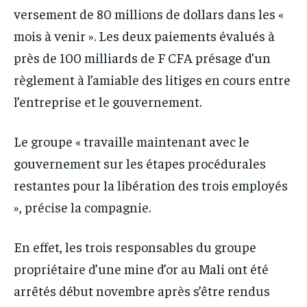
versement de 80 millions de dollars dans les «
mois à venir ». Les deux paiements évalués à
près de 100 milliards de F CFA présage d’un
règlement à l’amiable des litiges en cours entre
l’entreprise et le gouvernement.
Le groupe « travaille maintenant avec le
gouvernement sur les étapes procédurales
restantes pour la libération des trois employés
», précise la compagnie.
En effet, les trois responsables du groupe
propriétaire d’une mine d’or au Mali ont été
arrêtés début novembre après s’être rendus