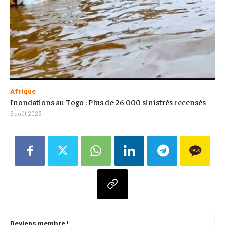
Afrique
Inondations au Togo : Plus de 26 000 sinistrés recensés
6 août 2026
Deviens membre !