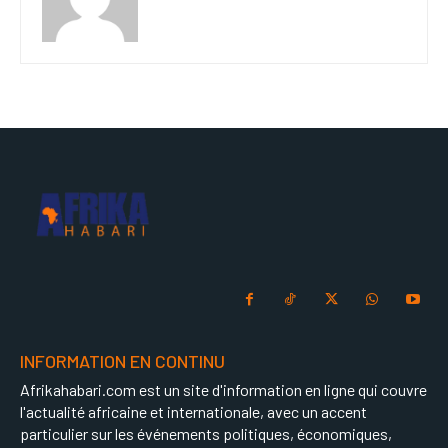
INFORMATION EN CONTINU
Afrikahabari.com est un site d'information en ligne qui couvre
l'actualité africaine et internationale, avec un accent
particulier sur les événements politiques, économiques,