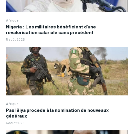
Afrique
Nigeria : Les militaires bénéficient d’une
revalorisation salariale sans précédent
5 août 2026
Afrique
Paul Biya procède à la nomination de nouveaux
généraux
4 août 2026