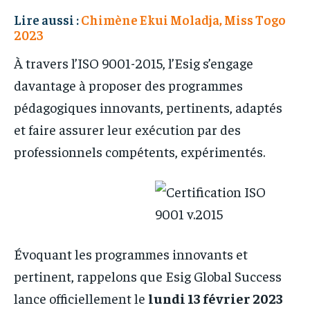
Lire aussi :
Chimène Ekui Moladja, Miss Togo
2023
À travers l’ISO 9001-2015, l’Esig s’engage
davantage à proposer des programmes
pédagogiques innovants, pertinents, adaptés
et faire assurer leur exécution par des
professionnels compétents, expérimentés.
Évoquant les programmes innovants et
pertinent, rappelons que Esig Global Success
lance officiellement le
lundi 13 février 2023