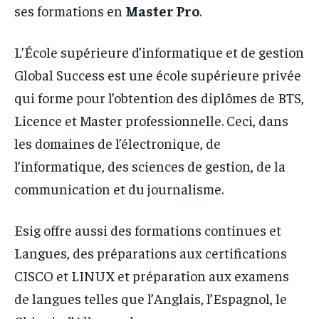
ses formations en
Master Pro
.
L’École supérieure d’informatique et de gestion
Global Success est une école supérieure privée
qui forme pour l’obtention des diplômes de BTS,
Licence et Master professionnelle. Ceci, dans
les domaines de l’électronique, de
l’informatique, des sciences de gestion, de la
communication et du journalisme.
Esig offre aussi des formations continues et
Langues, des préparations aux certifications
CISCO et LINUX et préparation aux examens
de langues telles que l’Anglais, l’Espagnol, le