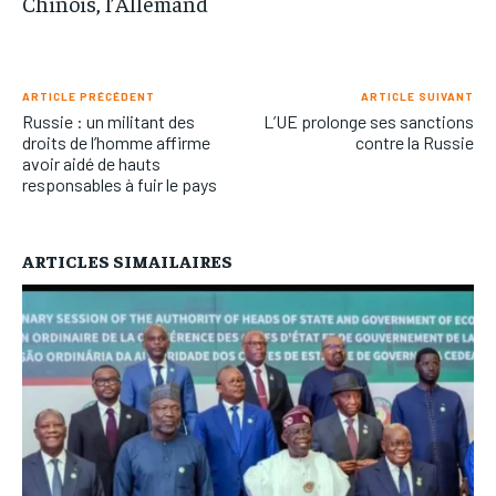
Chinois, l’Allemand
ARTICLE PRÉCÉDENT
ARTICLE SUIVANT
Russie : un militant des
L’UE prolonge ses sanctions
droits de l’homme affirme
contre la Russie
avoir aidé de hauts
responsables à fuir le pays
ARTICLES SIMAILAIRES