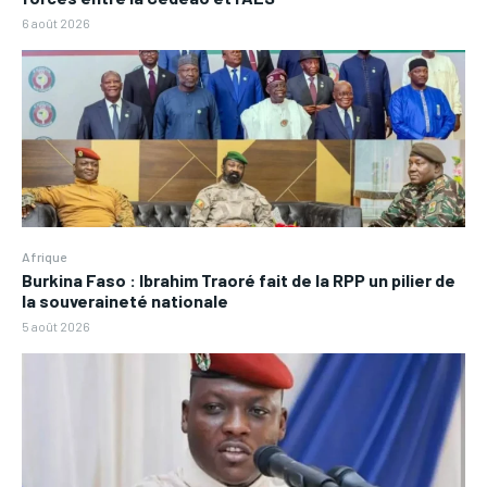
6 août 2026
Afrique
Burkina Faso : Ibrahim Traoré fait de la RPP un pilier de
la souveraineté nationale
5 août 2026