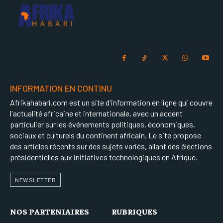
INFORMATION EN CONTINU
Afrikahabari.com est un site d'information en ligne qui couvre
l'actualité africaine et internationale, avec un accent
particulier sur les événements politiques, économiques,
sociaux et culturels du continent africain. Le site propose
des articles récents sur des sujets variés, allant des élections
présidentielles aux initiatives technologiques en Afrique.
NEWSLETTER
NOS PARTENIAIRES
RUBRIQUES