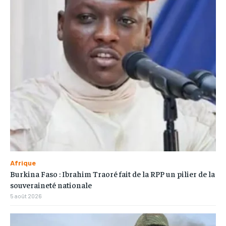
Afrique
Burkina Faso : Ibrahim Traoré fait de la RPP un pilier de la
souveraineté nationale
5 août 2026