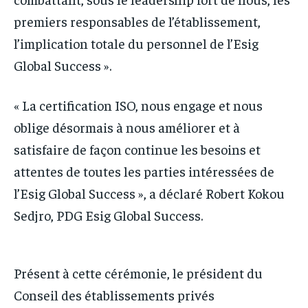
premiers responsables de l’établissement,
l’implication totale du personnel de l’Esig
Global Success ».
« La certification ISO, nous engage et nous
oblige désormais à nous améliorer et à
satisfaire de façon continue les besoins et
attentes de toutes les parties intéressées de
l’Esig Global Success », a déclaré Robert Kokou
Sedjro, PDG Esig Global Success.
Présent à cette cérémonie, le président du
Conseil des établissements privés