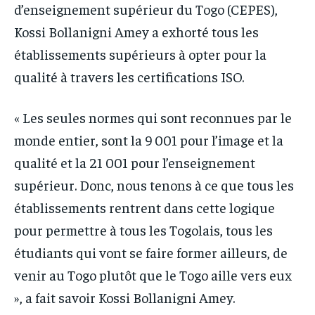
d’enseignement supérieur du Togo (CEPES),
Kossi Bollanigni Amey a exhorté tous les
établissements supérieurs à opter pour la
qualité à travers les certifications ISO.
« Les seules normes qui sont reconnues par le
monde entier, sont la 9 001 pour l’image et la
qualité et la 21 001 pour l’enseignement
supérieur. Donc, nous tenons à ce que tous les
établissements rentrent dans cette logique
pour permettre à tous les Togolais, tous les
étudiants qui vont se faire former ailleurs, de
venir au Togo plutôt que le Togo aille vers eux
», a fait savoir Kossi Bollanigni Amey.