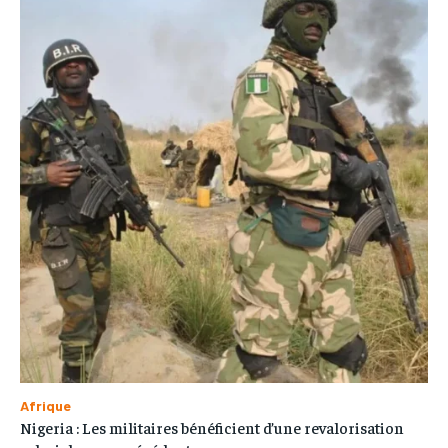
Afrique
Nigeria : Les militaires bénéficient d’une revalorisation