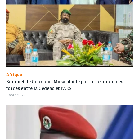
Afrique
Sommet de Cotonou : Musa plaide pour une union des
forces entre la Cédéao et l’AES
6 août 2026