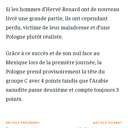
Si les hommes d’Hervé Renard ont de nouveau
livré une grande partie, ils ont cependant
perdu, victime de leur maladresse et d’une
Pologne plutôt réaliste.
Grâce à ce succès et de son nul face au
Mexique lors de la première journée, la
Pologne prend provisoirement la tête du
groupe C avec 4 points tandis que l’Arabie
saoudite passe deuxième et compte toujours 3
points.
ARTICLE PRÉCÉDENT
ARTICLE SUIVANT