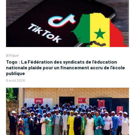
Afrique
Togo : La Fédération des syndicats de l’éducation
nationale plaide pour un financement accru de l’école
publique
8 août 2026