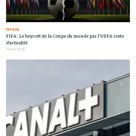
Monde
FIFA : Le boycott de la Coupe du monde par l’UEFA reste
d’actualité
7 août 2026