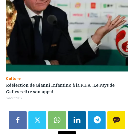
Culture
Réélection de Gianni Infantino à la FIFA : Le Pays de
Galles retire son appui
3 août 2026