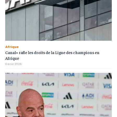
Afrique
Canal+ rafle les droits de la Ligue des champions en
Afrique
6 août 2026