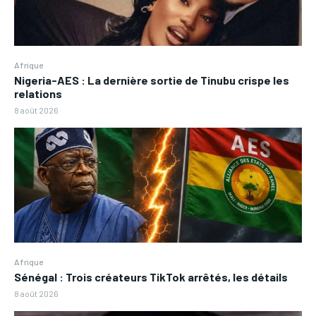
Afrique
Nigeria-AES : La dernière sortie de Tinubu crispe les
relations
8 août 2026
Afrique
Sénégal : Trois créateurs TikTok arrêtés, les détails
8 août 2026