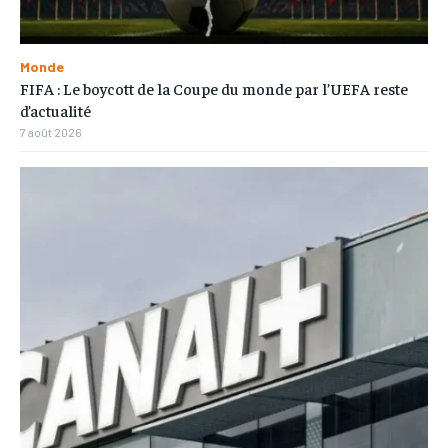
Monde
FIFA : Le boycott de la Coupe du monde par l’UEFA reste
d’actualité
7 août 2026