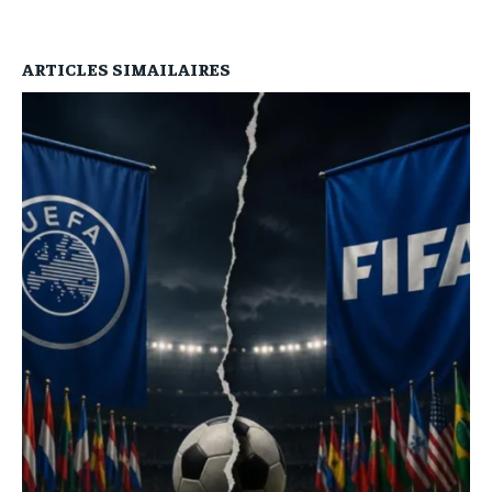
ARTICLES SIMAILAIRES