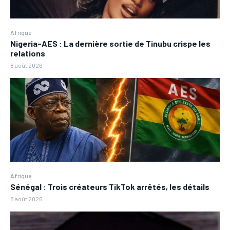
Afrique
Nigeria-AES : La dernière sortie de Tinubu crispe les
relations
8 août 2026
Afrique
Sénégal : Trois créateurs TikTok arrêtés, les détails
8 août 2026