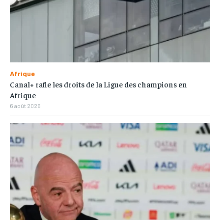
Afrique
Canal+ rafle les droits de la Ligue des champions en
Afrique
6 août 2026