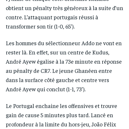
obtient un pénalty très généreux à la suite d’un
contre. L’attaquant portugais réussi à
transformer son tir (1-0, 65’).
Les hommes du sélectionneur Addo ne vont en
rester là. En effet, sur un centre de Kudus,
André Ayew égalise à la 73e minute en réponse
au pénalty de CR7. Le jeune Ghanéen entre
dans la surface côté gauche et centre vers
André Ayew qui conclut (1-1, 73’).
Le Portugal enchaine les offensives et trouve
gain de cause 5 minutes plus tard. Lancé en
profondeur à la limite du hors-jeu, João Félix