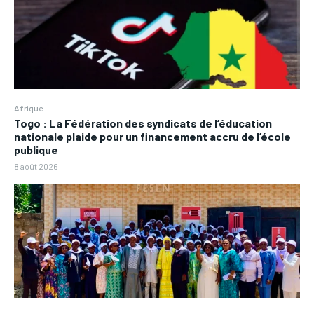
Afrique
Togo : La Fédération des syndicats de l’éducation
nationale plaide pour un financement accru de l’école
publique
8 août 2026