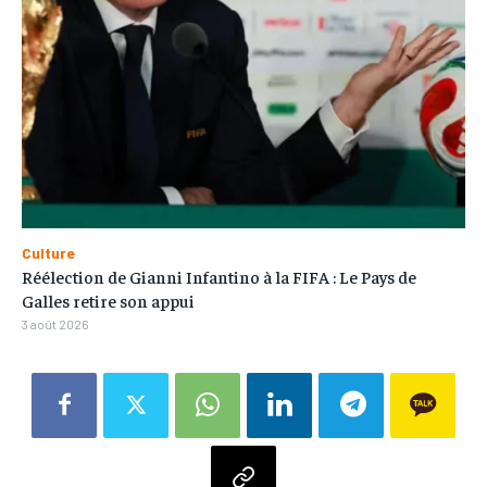
Culture
Réélection de Gianni Infantino à la FIFA : Le Pays de
Galles retire son appui
3 août 2026