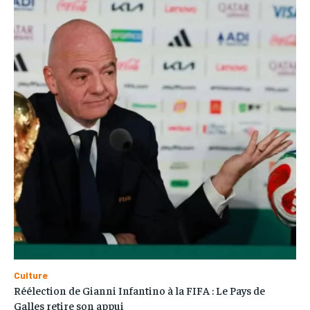
Culture
Réélection de Gianni Infantino à la FIFA : Le Pays de
Galles retire son appui