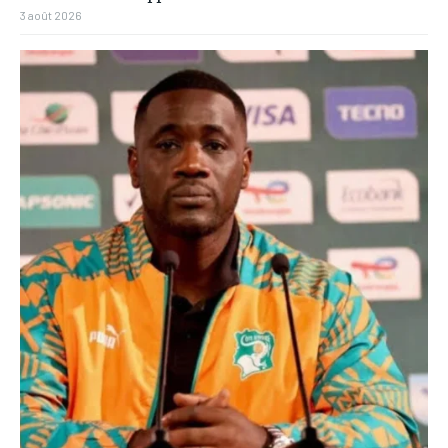
3 août 2026