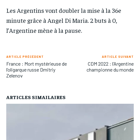
Les Argentins vont doubler la mise à la 36e
minute grâce à Angel Di Maria. 2 buts à 0,
l’Argentine mène à la pause.
ARTICLE PRÉCÉDENT
ARTICLE SUIVANT
France : Mort mystérieuse de
CDM 2022 : l’Argentine
l’oligarque russe Dmitriy
championne du monde
Zelenov
ARTICLES SIMAILAIRES