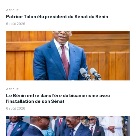
Afrique
Patrice Talon élu président du Sénat du Bénin
6 août 2026
Afrique
Le Bénin entre dans l’ère du bicamérisme avec
l’installation de son Sénat
6 août 2026