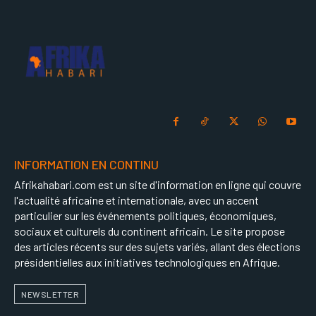
INFORMATION EN CONTINU
Afrikahabari.com est un site d'information en ligne qui couvre
l'actualité africaine et internationale, avec un accent
particulier sur les événements politiques, économiques,
sociaux et culturels du continent africain. Le site propose
des articles récents sur des sujets variés, allant des élections
présidentielles aux initiatives technologiques en Afrique.
NEWSLETTER