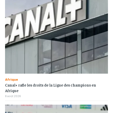
Afrique
Canal+ rafle les droits de la Ligue des champions en
Afrique
6 août 2026