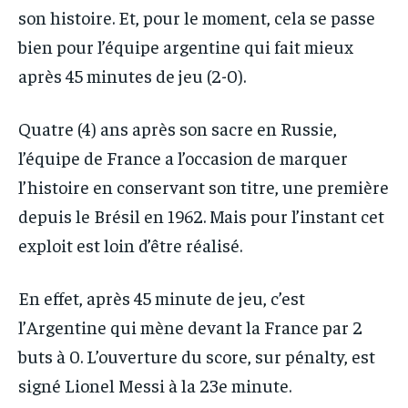
son histoire. Et, pour le moment, cela se passe
bien pour l’équipe argentine qui fait mieux
après 45 minutes de jeu (2-0).
Quatre (4) ans après son sacre en Russie,
l’équipe de France a l’occasion de marquer
l’histoire en conservant son titre, une première
depuis le Brésil en 1962. Mais pour l’instant cet
exploit est loin d’être réalisé.
En effet, après 45 minute de jeu, c’est
l’Argentine qui mène devant la France par 2
buts à 0. L’ouverture du score, sur pénalty, est
signé Lionel Messi à la 23e minute.