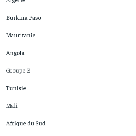
Burkina Faso
Mauritanie
Angola
Groupe E
Tunisie
Mali
Afrique du Sud