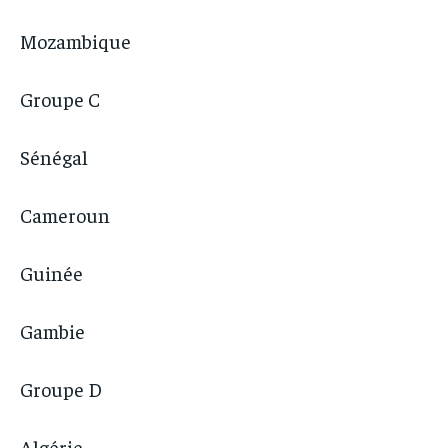
Mozambique
Groupe C
Sénégal
Cameroun
Guinée
Gambie
Groupe D
Algérie