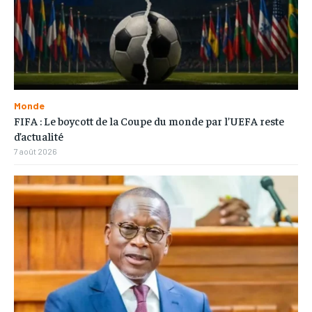
Monde
FIFA : Le boycott de la Coupe du monde par l’UEFA reste
d’actualité
7 août 2026