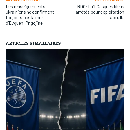
Les renseignements
RDC: huit Casques bleus
ukrainiens ne confirment
arrêtés pour exploitation
toujours pas la mort
sexuelle
d’Evgueni Prigojine
ARTICLES SIMAILAIRES