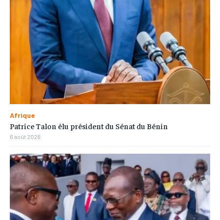
Afrique
Patrice Talon élu président du Sénat du Bénin
6 août 2026