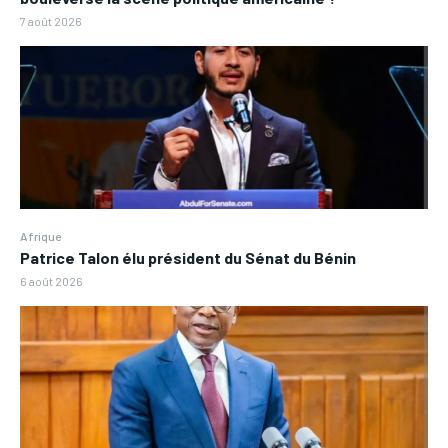
7 août 2026
Afrique
Patrice Talon élu président du Sénat du Bénin
6 août 2026