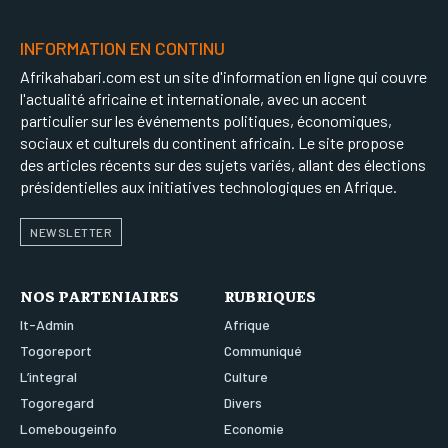
INFORMATION EN CONTINU
Afrikahabari.com est un site d'information en ligne qui couvre
l'actualité africaine et internationale, avec un accent
particulier sur les événements politiques, économiques,
sociaux et culturels du continent africain. Le site propose
des articles récents sur des sujets variés, allant des élections
présidentielles aux initiatives technologiques en Afrique.
NEWSLETTER
NOS PARTENIAIRES
RUBRIQUES
It-Admin
Afrique
Togoreport
Communiqué
L’integral
Culture
Togoregard
Divers
Lomebougeinfo
Economie