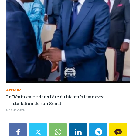
Afrique
Le Bénin entre dans l’ère du bicamérisme avec
l’installation de son Sénat
6 août 2026