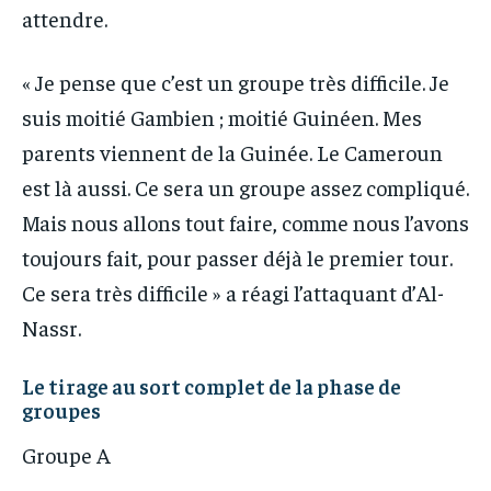
attendre.
« Je pense que c’est un groupe très difficile. Je
suis moitié Gambien ; moitié Guinéen. Mes
parents viennent de la Guinée. Le Cameroun
est là aussi. Ce sera un groupe assez compliqué.
Mais nous allons tout faire, comme nous l’avons
toujours fait, pour passer déjà le premier tour.
Ce sera très difficile » a réagi l’attaquant d’Al-
Nassr.
Le tirage au sort complet de la phase de
groupes
Groupe A