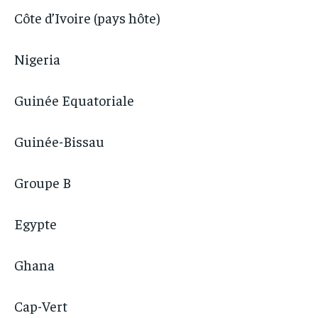
Côte d’Ivoire (pays hôte)
Nigeria
Guinée Equatoriale
Guinée-Bissau
Groupe B
Egypte
Ghana
Cap-Vert