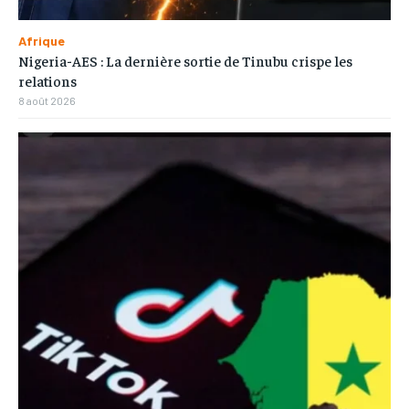
Afrique
Nigeria-AES : La dernière sortie de Tinubu crispe les
relations
8 août 2026