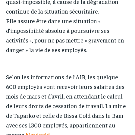
quasi-impossible, à cause de la dégradation
continue de la situation sécuritaire.
Elle assure être dans une situation «
d’impossibilité absolue à poursuivre ses
activités », pour ne pas mettre « gravement en
danger » la vie de ses employés.
Selon les informations de l’AIB, les quelque
600 employés vont recevoir leurs salaires des
mois de mars et d’avril, en attendant le calcul
de leurs droits de cessation de travail. La mine
de Taparko et celle de Bissa Gold dans le Bam
avec ses 1300 employés, appartiennent au
groupe
Nordgold
.