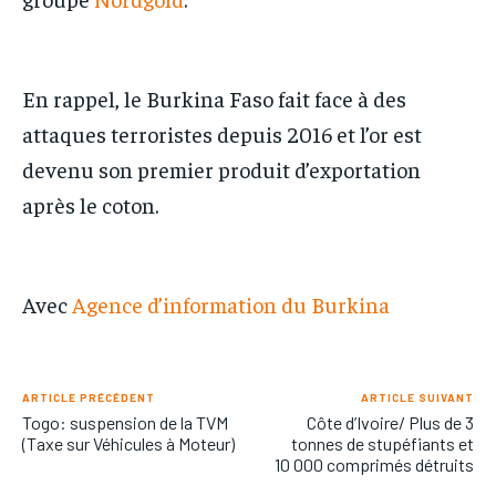
En rappel, le Burkina Faso fait face à des
attaques terroristes depuis 2016 et l’or est
devenu son premier produit d’exportation
après le coton.
Avec
Agence d’information du Burkina
ARTICLE PRÉCÉDENT
ARTICLE SUIVANT
Togo: suspension de la TVM
Côte d’Ivoire/ Plus de 3
(Taxe sur Véhicules à Moteur)
tonnes de stupéfiants et
10 000 comprimés détruits