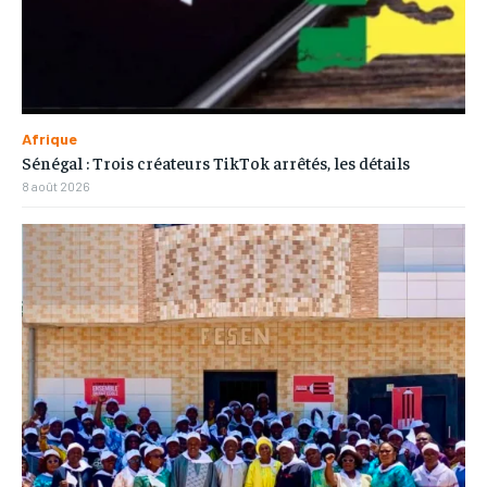
Afrique
Sénégal : Trois créateurs TikTok arrêtés, les détails
8 août 2026