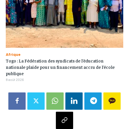
Afrique
Togo : La Fédération des syndicats de l’éducation
nationale plaide pour un financement accru de l’école
publique
8 août 2026