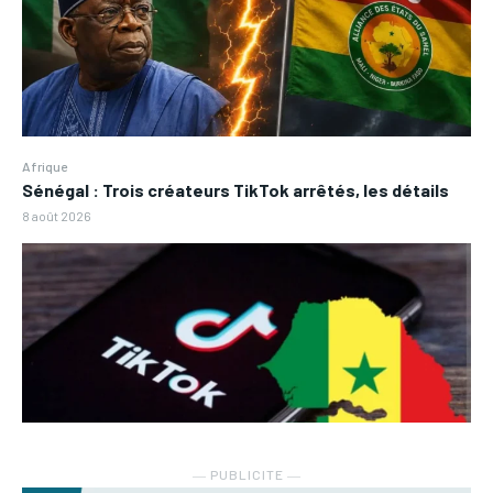
Afrique
Sénégal : Trois créateurs TikTok arrêtés, les détails
8 août 2026
― PUBLICITE ―