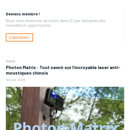
Deviens membre !
Nous vous enverrons au moins deux (2) par semaines des
nouvelles et opportunités
S'INSCRIRE !
Santé
Photon Matrix : Tout savoir sur l’incroyable laser anti-
moustiques chinois
10 août 2026