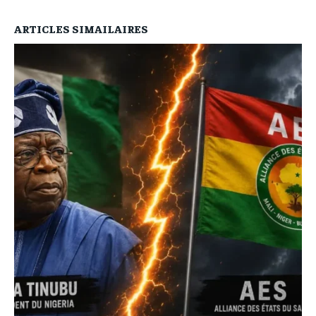
ARTICLES SIMAILAIRES