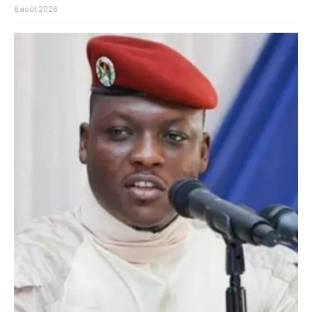
6 août 2026