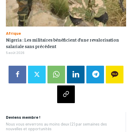
Afrique
Nigeria : Les militaires bénéficient d’une revalorisation
salariale sans précédent
5 août 2026
Deviens membre !
Nous vous enverrons au moins deux (2) par semaines des
nouvelles et opportunités