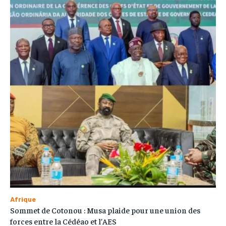
Afrique
Sommet de Cotonou : Musa plaide pour une union des
forces entre la Cédéao et l’AES