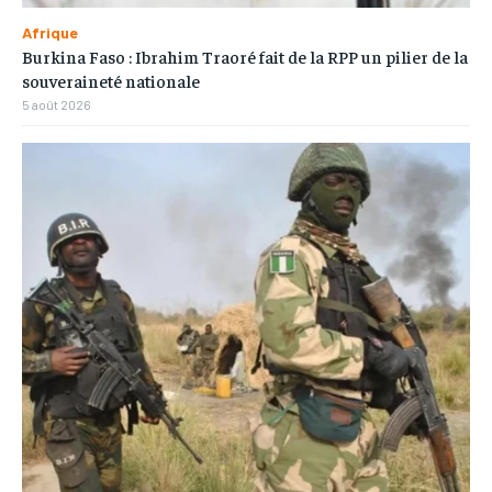
Afrique
Burkina Faso : Ibrahim Traoré fait de la RPP un pilier de la
souveraineté nationale
5 août 2026