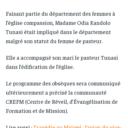
Faisant partie du département des femmes à
l’église compassion, Madame Odia Kandolo
Tunasi était impliqué dans le département
malgré son statut du femme de pasteur.
Elle a accompagné son mari le pasteur Tunasi
dans l’édification de l’église.
Le programme des obsèques sera communiqué
ultérieurement a précisé la communauté
CREFM (Centre de Réveil, d’Évangélisation de
Formation et de Mission).
Lire aussi :
Tragédie au Malawi : l’avion du vice-