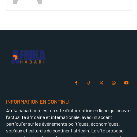
INFORMATION EN CONTINU
Afrikahabari.com est un site d'information en ligne qui couvre
l'actualité africaine et internationale, avec un accent
particulier sur les événements politiques, économiques,
sociaux et culturels du continent africain. Le site propose