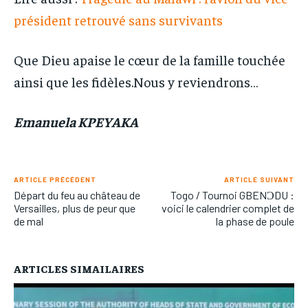
président retrouvé sans survivants
Que Dieu apaise le cœur de la famille touchée
ainsi que les fidèles.Nous y reviendrons…
Emanuela KPEYAKA
ARTICLE PRÉCÉDENT
ARTICLE SUIVANT
Départ du feu au château de
Togo / Tournoi GBENƆDU :
Versailles, plus de peur que
voici le calendrier complet de
de mal
la phase de poule
ARTICLES SIMAILAIRES