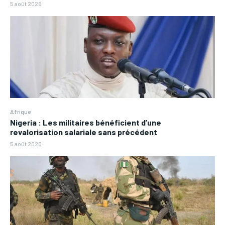
5 août 2026
Afrique
Nigeria : Les militaires bénéficient d’une
revalorisation salariale sans précédent
5 août 2026