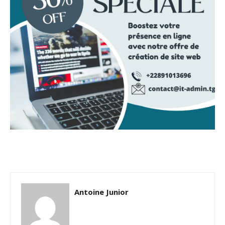
Antoine Junior