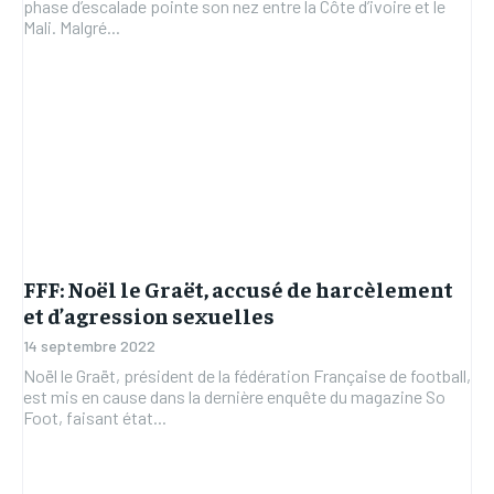
phase d’escalade pointe son nez entre la Côte d’ivoire et le
Mali. Malgré...
FFF: Noël le Graët, accusé de harcèlement
et d’agression sexuelles
14 septembre 2022
Noël le Graët, président de la fédération Française de football,
est mis en cause dans la dernière enquête du magazine So
Foot, faisant état...