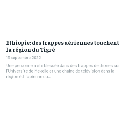
Ethiopie: des frappes aériennes touchent
la région du Tigré
13 septembre 2022
Une personne a été blessée dans des frappes de drones sur
l'Université de Mekelle et une chaîne de télévision dans la
région éthiopienne du...