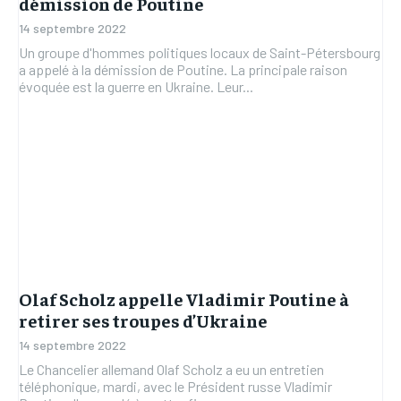
démission de Poutine
14 septembre 2022
Un groupe d'hommes politiques locaux de Saint-Pétersbourg
a appelé à la démission de Poutine. La principale raison
évoquée est la guerre en Ukraine. Leur...
Olaf Scholz appelle Vladimir Poutine à
retirer ses troupes d’Ukraine
14 septembre 2022
Le Chancelier allemand Olaf Scholz a eu un entretien
téléphonique, mardi, avec le Président russe Vladimir