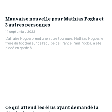
Mauvaise nouvelle pour Mathias Pogba et
3 autres personnes
14 septembre 2022
L'affaire Pogba prend une autre tournure. Mathias Pogba, le
frère du footballeur de l'équipe de France Paul Pogba, a été
placé en garde à...
Ce qui attend les élus ayant demandé la