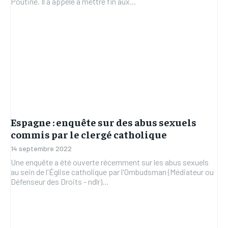
Poutine. Il a appelé à mettre fin aux...
Espagne : enquête sur des abus sexuels
commis par le clergé catholique
14 septembre 2022
Une enquête a été ouverte récemment sur les abus sexuels
au sein de l'Église catholique par l'Ombudsman (Médiateur ou
Défenseur des Droits - ndlr)...