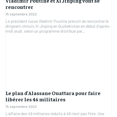
Vladimir Poutine et Xi Jinping vont se
rencontrer
15 septembre 2022
Le président russe Vladimir Poutine prévoit de rencontrer le
dirigeant chinois Xi Jinping en Ouzbékistan en début d'après-
midi jeudi, selon un programme distribué par...
Le plan d’Alassane Ouattara pour faire
libérer les 46 militaires
15 septembre 2022
L’affaire des 49 militaires réduits à 46 n’est pas finie. Une