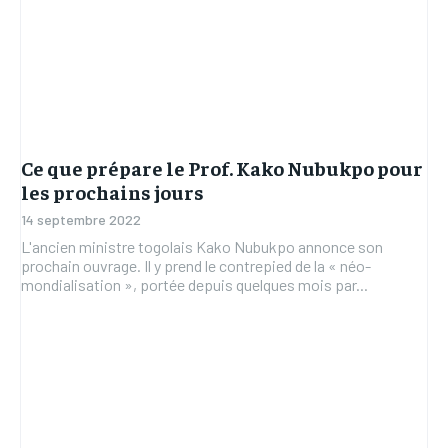
Ce que prépare le Prof. Kako Nubukpo pour
les prochains jours
14 septembre 2022
L'ancien ministre togolais Kako Nubukpo annonce son
prochain ouvrage. Il y prend le contrepied de la « néo-
mondialisation », portée depuis quelques mois par...