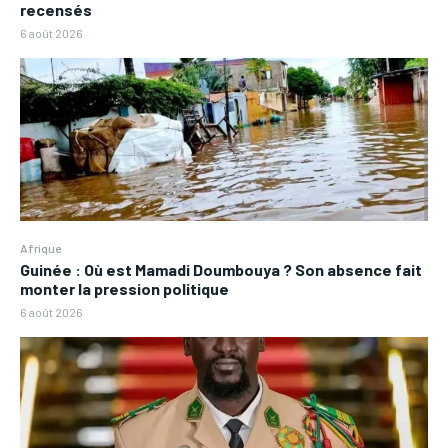
recensés
6 août 2026
Afrique
Guinée : Où est Mamadi Doumbouya ? Son absence fait
monter la pression politique
6 août 2026