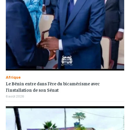
Afrique
Le Bénin entre dans l’ère du bicamérisme avec
l’installation de son Sénat
6 août 2026