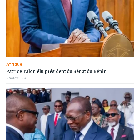
Afrique
Patrice Talon élu président du Sénat du Bénin
6 août 2026