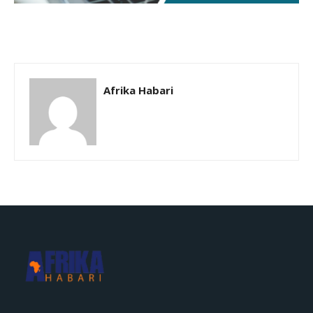
Afrika Habari