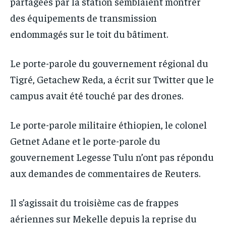
partagées par la station semblaient montrer
des équipements de transmission
endommagés sur le toit du bâtiment.
Le porte-parole du gouvernement régional du
Tigré, Getachew Reda, a écrit sur Twitter que le
campus avait été touché par des drones.
Le porte-parole militaire éthiopien, le colonel
Getnet Adane et le porte-parole du
gouvernement Legesse Tulu n’ont pas répondu
aux demandes de commentaires de Reuters.
Il s’agissait du troisième cas de frappes
aériennes sur Mekelle depuis la reprise du