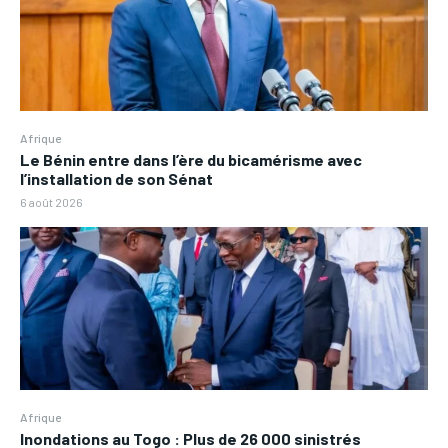
Afrique
Le Bénin entre dans l’ère du bicamérisme avec
l’installation de son Sénat
6 août 2026
Afrique
Inondations au Togo : Plus de 26 000 sinistrés