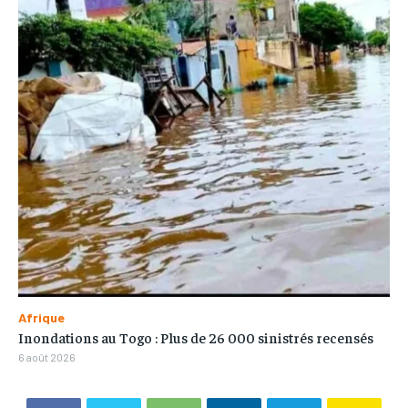
Afrique
Inondations au Togo : Plus de 26 000 sinistrés recensés
6 août 2026