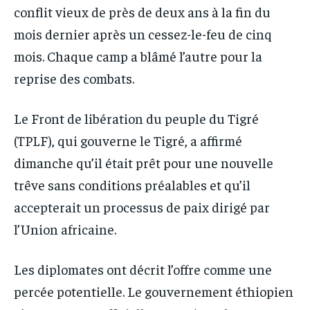
conflit vieux de près de deux ans à la fin du
mois dernier après un cessez-le-feu de cinq
mois. Chaque camp a blâmé l’autre pour la
reprise des combats.
Le Front de libération du peuple du Tigré
(TPLF), qui gouverne le Tigré, a affirmé
dimanche qu’il était prêt pour une nouvelle
trêve sans conditions préalables et qu’il
accepterait un processus de paix dirigé par
l’Union africaine.
Les diplomates ont décrit l’offre comme une
percée potentielle. Le gouvernement éthiopien