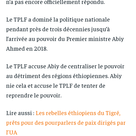
n’a pas encore officiellement répondu.
Le TPLF a dominé la politique nationale
pendant près de trois décennies jusqu’à
l’arrivée au pouvoir du Premier ministre Abiy
Ahmed en 2018.
Le TPLF accuse Abiy de centraliser le pouvoir
au détriment des régions éthiopiennes. Abiy
nie cela et accuse le TPLF de tenter de
reprendre le pouvoir.
Lire aussi :
Les rebelles éthiopiens du Tigré,
prêts pour des pourparlers de paix dirigés par
l’UA