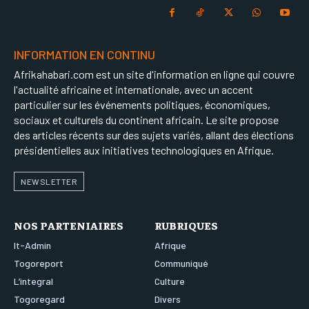
INFORMATION EN CONTINU
Afrikahabari.com est un site d'information en ligne qui couvre
l'actualité africaine et internationale, avec un accent
particulier sur les événements politiques, économiques,
sociaux et culturels du continent africain. Le site propose
des articles récents sur des sujets variés, allant des élections
présidentielles aux initiatives technologiques en Afrique.
NEWSLETTER
NOS PARTENIAIRES
RUBRIQUES
It-Admin
Afrique
Togoreport
Communiqué
L’integral
Culture
Togoregard
Divers