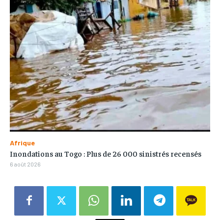
Afrique
Inondations au Togo : Plus de 26 000 sinistrés recensés
6 août 2026