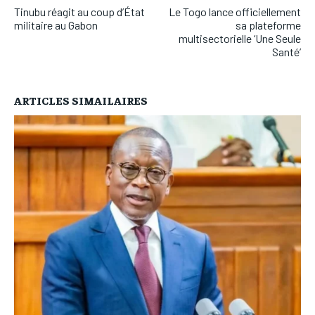
Tinubu réagit au coup d’État
Le Togo lance officiellement
militaire au Gabon
sa plateforme
multisectorielle ‘Une Seule
Santé’
ARTICLES SIMAILAIRES