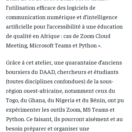
l’utilisation efficace des logiciels de
communication numérique et d’intelligence
artificielle pour l’accessibilité à une éducation
de qualité en Afrique : cas de Zoom Cloud
Meeting, Microsoft Teams et Python ».
Grâce à cet atelier, une quarantaine d’anciens
boursiers du DAAD, chercheurs et étudiants
(toutes disciplines confondues) de la sous-
région ouest-africaine, notamment ceux du
Togo, du Ghana, du Nigeria et du Bénin, ont pu
expérimenter les outils Zoom, MS Teams et
Python. Ce faisant, ils pourront aisément et au
besoin préparer et organiser une