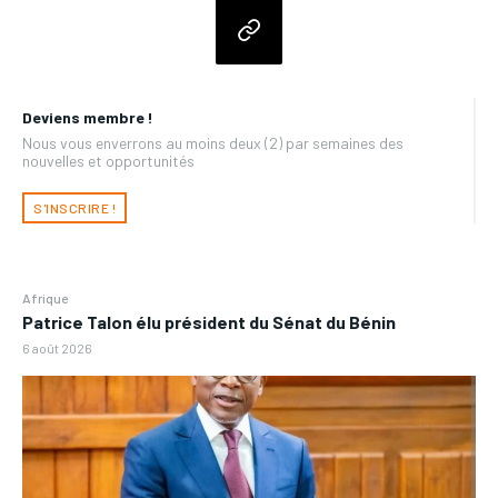
Deviens membre !
Nous vous enverrons au moins deux (2) par semaines des
nouvelles et opportunités
S'INSCRIRE !
Afrique
Patrice Talon élu président du Sénat du Bénin
6 août 2026