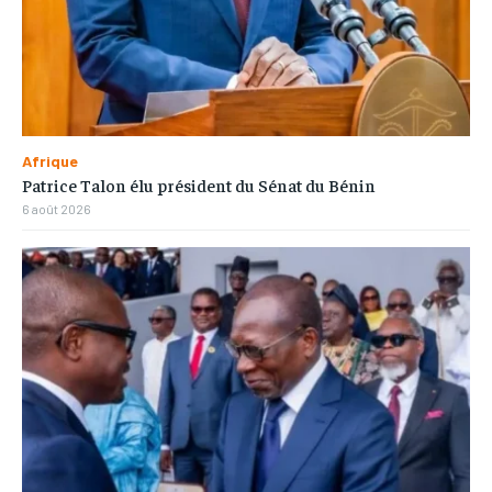
Afrique
Patrice Talon élu président du Sénat du Bénin
6 août 2026