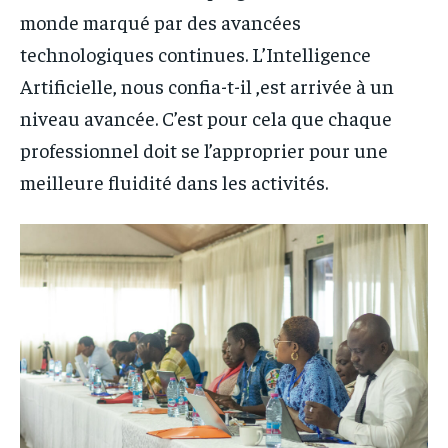
monde marqué par des avancées
technologiques continues. L’Intelligence
Artificielle, nous confia-t-il ,est arrivée à un
niveau avancée. C’est pour cela que chaque
professionnel doit se l’approprier pour une
meilleure fluidité dans les activités.