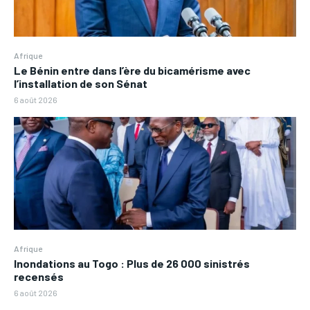
Afrique
Le Bénin entre dans l’ère du bicamérisme avec
l’installation de son Sénat
6 août 2026
Afrique
Inondations au Togo : Plus de 26 000 sinistrés
recensés
6 août 2026