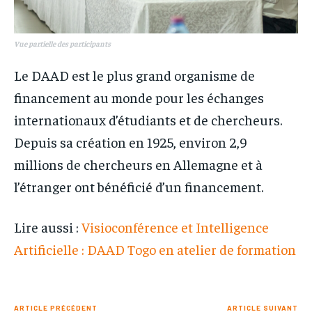
Vue partielle des participants
Le DAAD est le plus grand organisme de
financement au monde pour les échanges
internationaux d’étudiants et de chercheurs.
Depuis sa création en 1925, environ 2,9
millions de chercheurs en Allemagne et à
l’étranger ont bénéficié d’un financement.
Lire aussi :
Visioconférence et Intelligence
Artificielle : DAAD Togo en atelier de formation
ARTICLE PRÉCÉDENT
ARTICLE SUIVANT