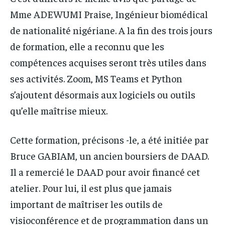
Mme ADEWUMI Praise, Ingénieur biomédical
de nationalité nigériane. A la fin des trois jours
de formation, elle a reconnu que les
compétences acquises seront très utiles dans
ses activités. Zoom, MS Teams et Python
s’ajoutent désormais aux logiciels ou outils
qu’elle maîtrise mieux.
Cette formation, précisons -le, a été initiée par
Bruce GABIAM, un ancien boursiers de DAAD.
Il a remercié le DAAD pour avoir financé cet
atelier. Pour lui, il est plus que jamais
important de maîtriser les outils de
visioconférence et de programmation dans un