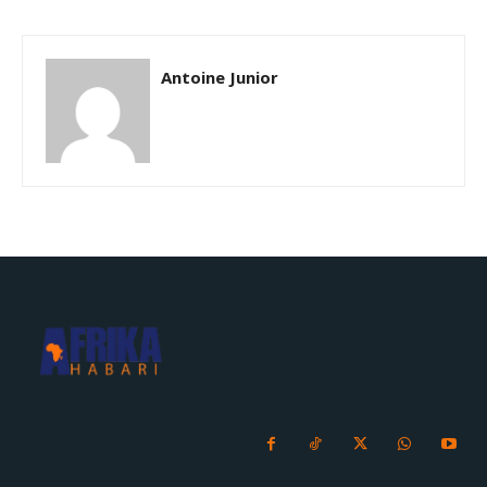
Antoine Junior