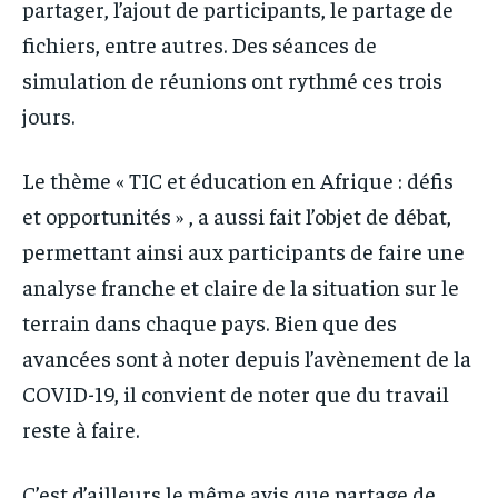
partager, l’ajout de participants, le partage de
fichiers, entre autres. Des séances de
simulation de réunions ont rythmé ces trois
jours.
Le thème « TIC et éducation en Afrique : défis
et opportunités » , a aussi fait l’objet de débat,
permettant ainsi aux participants de faire une
analyse franche et claire de la situation sur le
terrain dans chaque pays. Bien que des
avancées sont à noter depuis l’avènement de la
COVID-19, il convient de noter que du travail
reste à faire.
C’est d’ailleurs le même avis que partage de