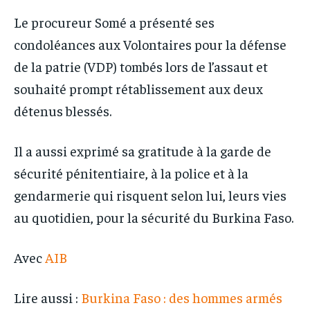
Le procureur Somé a présenté ses
condoléances aux Volontaires pour la défense
de la patrie (VDP) tombés lors de l’assaut et
souhaité prompt rétablissement aux deux
détenus blessés.
Il a aussi exprimé sa gratitude à la garde de
sécurité pénitentiaire, à la police et à la
gendarmerie qui risquent selon lui, leurs vies
au quotidien, pour la sécurité du Burkina Faso.
Avec
AIB
Lire aussi :
Burkina Faso : des hommes armés