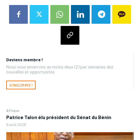
Deviens membre !
Nous vous enverrons au moins deux (2) par semaines des
nouvelles et opportunités
S'INSCRIRE !
Afrique
Patrice Talon élu président du Sénat du Bénin
6 août 2026