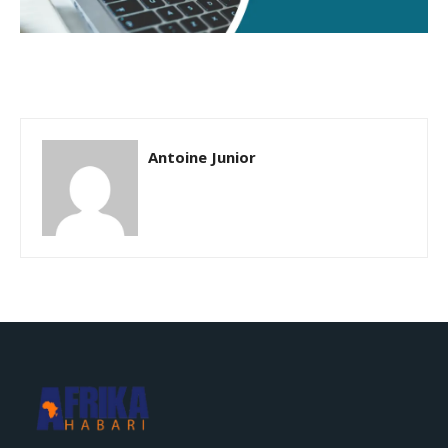
Antoine Junior