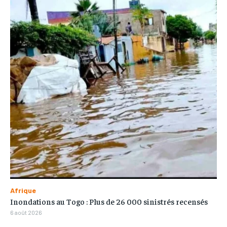
Afrique
Inondations au Togo : Plus de 26 000 sinistrés recensés
6 août 2026