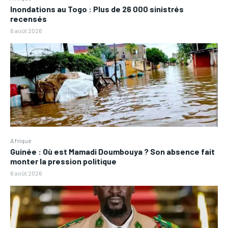
Inondations au Togo : Plus de 26 000 sinistrés
recensés
6 août 2026
Afrique
Guinée : Où est Mamadi Doumbouya ? Son absence fait
monter la pression politique
6 août 2026