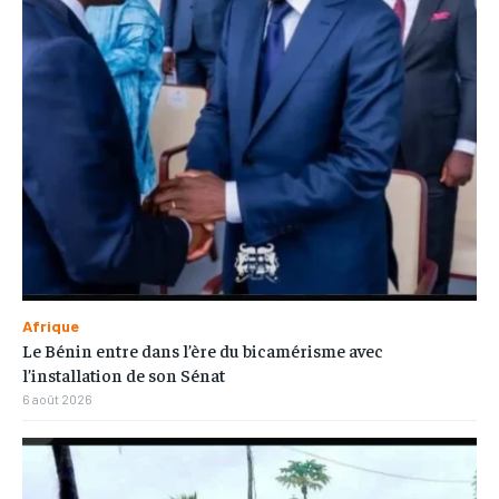
Afrique
Le Bénin entre dans l’ère du bicamérisme avec
l’installation de son Sénat
6 août 2026