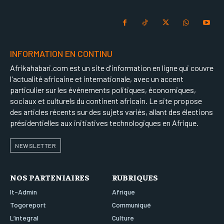
INFORMATION EN CONTINU
Afrikahabari.com est un site d'information en ligne qui couvre
l'actualité africaine et internationale, avec un accent
particulier sur les événements politiques, économiques,
sociaux et culturels du continent africain. Le site propose
des articles récents sur des sujets variés, allant des élections
présidentielles aux initiatives technologiques en Afrique.
NEWSLETTER
NOS PARTENIAIRES
RUBRIQUES
It-Admin
Afrique
Togoreport
Communiqué
L’integral
Culture