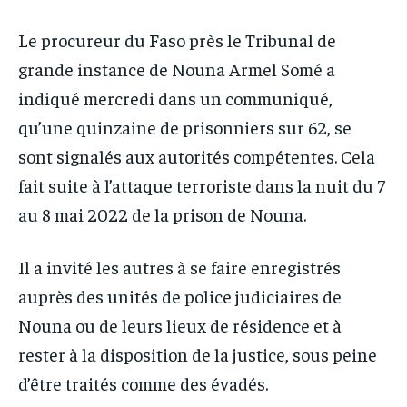
Le procureur du Faso près le Tribunal de
grande instance de Nouna Armel Somé a
indiqué mercredi dans un communiqué,
qu’une quinzaine de prisonniers sur 62, se
sont signalés aux autorités compétentes. Cela
fait suite à l’attaque terroriste dans la nuit du 7
au 8 mai 2022 de la prison de Nouna.
Il a invité les autres à se faire enregistrés
auprès des unités de police judiciaires de
Nouna ou de leurs lieux de résidence et à
rester à la disposition de la justice, sous peine
d’être traités comme des évadés.