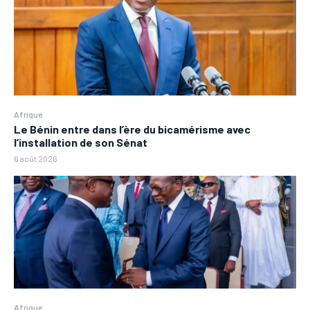
Afrique
Le Bénin entre dans l’ère du bicamérisme avec
l’installation de son Sénat
6 août 2026
Afrique