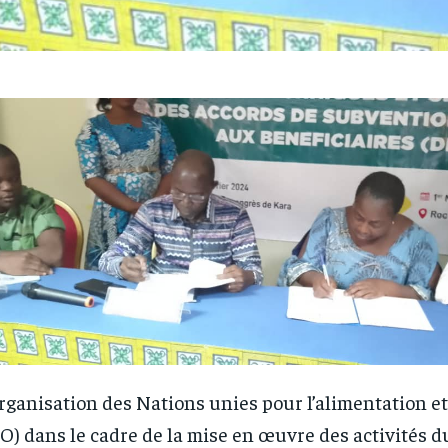
rganisation des Nations unies pour l’alimentation et 
O) dans le cadre de la mise en œuvre des activités