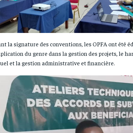
nt la signature des conventions, les OPFA ont été éd
mplication du genre dans la gestion des projets, le h
uel et la gestion administrative et financière.