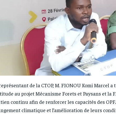
représentant de la CTOP, M. FIONOU Komi Marcel a 
titude au projet Mécanisme Forets et Paysans et la 
tien continu afin de renforcer les capacités des OPF
ngement climatique et l’amélioration de leurs condit