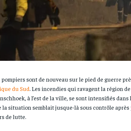
 pompiers sont de nouveau sur le pied de guerre prè
ique du Sud
. Les incendies qui ravagent la région de
nschhoek, à l’est de la ville, se sont intensifiés dans 
 la situation semblait jusque-là sous contrôle après
rs de lutte.