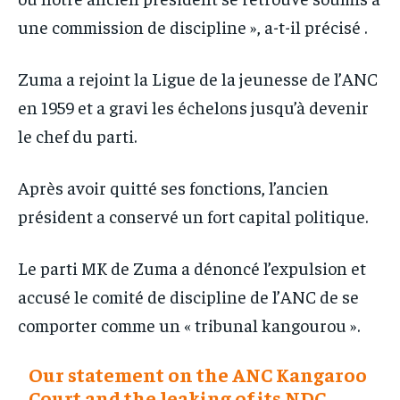
une commission de discipline », a-t-il précisé .
Zuma a rejoint la Ligue de la jeunesse de l’ANC
en 1959 et a gravi les échelons jusqu’à devenir
le chef du parti.
Après avoir quitté ses fonctions, l’ancien
président a conservé un fort capital politique.
Le parti MK de Zuma a dénoncé l’expulsion et
accusé le comité de discipline de l’ANC de se
comporter comme un « tribunal kangourou ».
Our statement on the ANC Kangaroo
Court and the leaking of its NDC