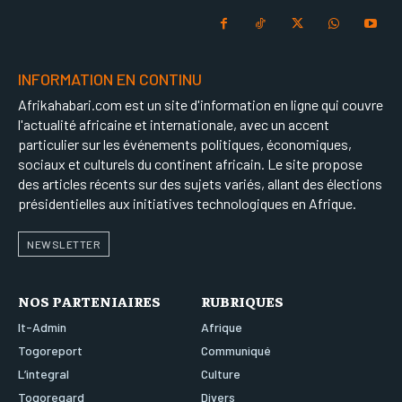
INFORMATION EN CONTINU
Afrikahabari.com est un site d'information en ligne qui couvre
l'actualité africaine et internationale, avec un accent
particulier sur les événements politiques, économiques,
sociaux et culturels du continent africain. Le site propose
des articles récents sur des sujets variés, allant des élections
présidentielles aux initiatives technologiques en Afrique.
NEWSLETTER
NOS PARTENIAIRES
RUBRIQUES
It-Admin
Afrique
Togoreport
Communiqué
L’integral
Culture
Togoregard
Divers