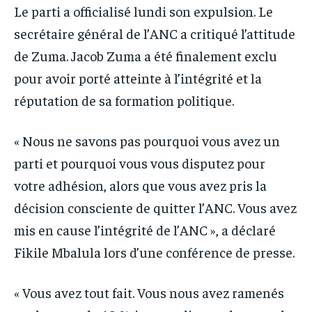
Le parti a officialisé lundi son expulsion. Le
secrétaire général de l’ANC a critiqué l’attitude
de Zuma. Jacob Zuma a été finalement exclu
pour avoir porté atteinte à l’intégrité et la
réputation de sa formation politique.
« Nous ne savons pas pourquoi vous avez un
parti et pourquoi vous vous disputez pour
votre adhésion, alors que vous avez pris la
décision consciente de quitter l’ANC. Vous avez
mis en cause l’intégrité de l’ANC », a déclaré
Fikile Mbalula lors d’une conférence de presse.
« Vous avez tout fait. Vous nous avez ramenés