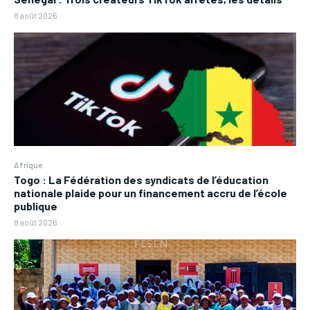
8 août 2026
Afrique
Togo : La Fédération des syndicats de l’éducation
nationale plaide pour un financement accru de l’école
publique
8 août 2026