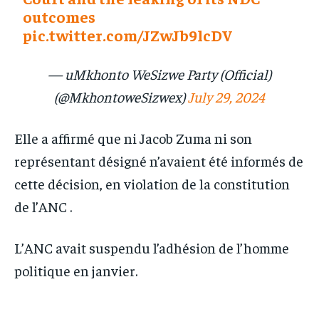
outcomes
pic.twitter.com/JZwJb9lcDV
— uMkhonto WeSizwe Party (Official)
(@MkhontoweSizwex)
July 29, 2024
Elle a affirmé que ni Jacob Zuma ni son
représentant désigné n’avaient été informés de
cette décision, en violation de la constitution
de l’ANC .
L’ANC avait suspendu l’adhésion de l’homme
politique en janvier.