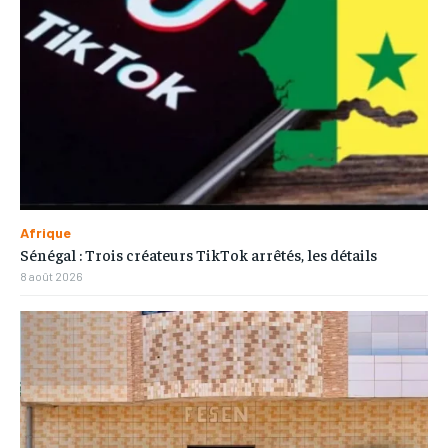
Afrique
Sénégal : Trois créateurs TikTok arrêtés, les détails
8 août 2026