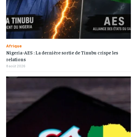
Afrique
Nigeria-AES : La dernière sortie de Tinubu crispe les
relations
8 août 2026