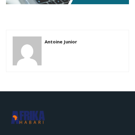
Antoine Junior