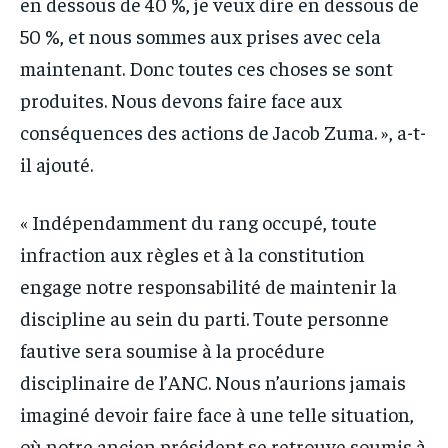
en dessous de 40 %, je veux dire en dessous de
50 %, et nous sommes aux prises avec cela
maintenant. Donc toutes ces choses se sont
produites. Nous devons faire face aux
conséquences des actions de Jacob Zuma. », a-t-
il ajouté.
« Indépendamment du rang occupé, toute
infraction aux règles et à la constitution
engage notre responsabilité de maintenir la
discipline au sein du parti. Toute personne
fautive sera soumise à la procédure
disciplinaire de l’ANC. Nous n’aurions jamais
imaginé devoir faire face à une telle situation,
où notre ancien président se retrouve soumis à