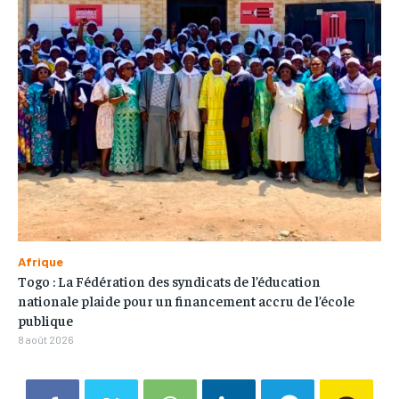
Afrique
Togo : La Fédération des syndicats de l’éducation
nationale plaide pour un financement accru de l’école
publique
8 août 2026