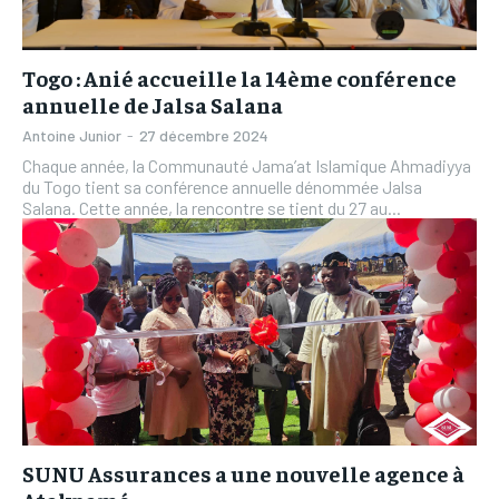
Togo : Anié accueille la 14ème conférence
annuelle de Jalsa Salana
Antoine Junior
-
27 décembre 2024
Chaque année, la Communauté Jama’at Islamique Ahmadiyya
du Togo tient sa conférence annuelle dénommée Jalsa
Salana. Cette année, la rencontre se tient du 27 au...
SUNU Assurances a une nouvelle agence à