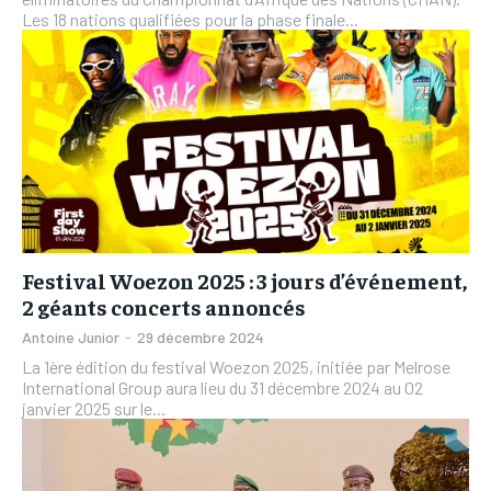
Les 18 nations qualifiées pour la phase finale...
Festival Woezon 2025 : 3 jours d’événement,
2 géants concerts annoncés
Antoine Junior
-
29 décembre 2024
La 1ère édition du festival Woezon 2025, initiée par Melrose
International Group aura lieu du 31 décembre 2024 au 02
janvier 2025 sur le...