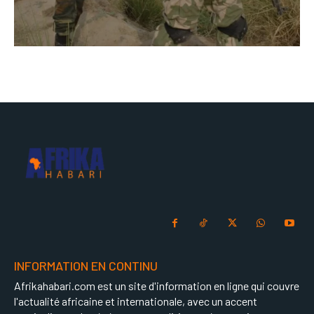
INFORMATION EN CONTINU
Afrikahabari.com est un site d'information en ligne qui couvre
l'actualité africaine et internationale, avec un accent