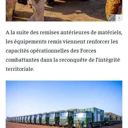
A la suite des remises antérieures de matériels,
les équipements remis viennent renforcer les
capacités opérationnelles des Forces
combattantes dans la reconquête de l’intégrité
territoriale.