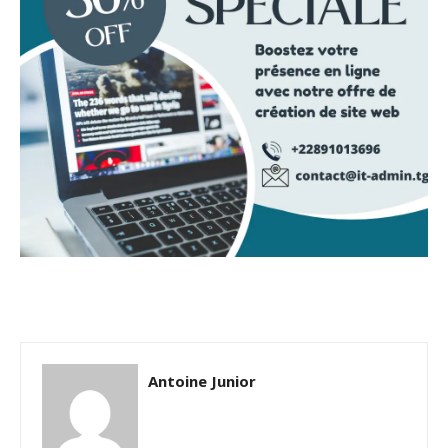
Antoine Junior