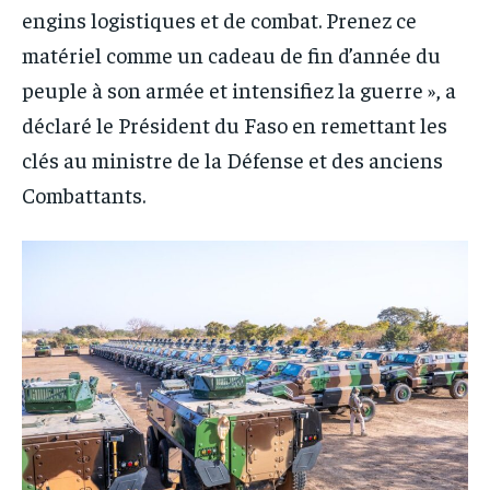
engins logistiques et de combat. Prenez ce
matériel comme un cadeau de fin d’année du
peuple à son armée et intensifiez la guerre », a
déclaré le Président du Faso en remettant les
clés au ministre de la Défense et des anciens
Combattants.