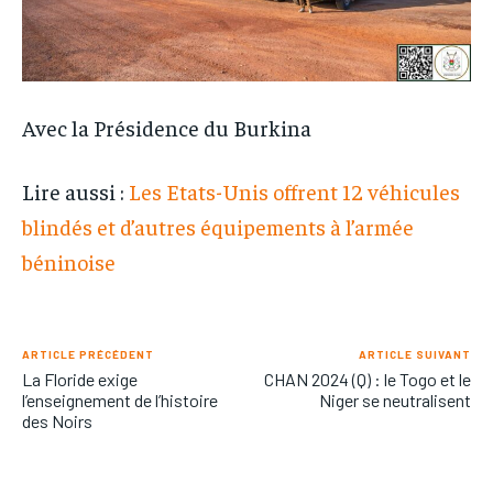
Avec la Présidence du Burkina
Lire aussi :
Les Etats-Unis offrent 12 véhicules
blindés et d’autres équipements à l’armée
béninoise
ARTICLE PRÉCÉDENT
ARTICLE SUIVANT
La Floride exige
CHAN 2024 (Q) : le Togo et le
l’enseignement de l’histoire
Niger se neutralisent
des Noirs