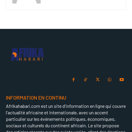
INFORMATION EN CONTINU
Afrikahabari.com est un site d'information en ligne qui couvre
l'actualité africaine et internationale, avec un accent
particulier sur les événements politiques, économiques,
sociaux et culturels du continent africain. Le site propose
des articles récents sur des sujets variés, allant des élections