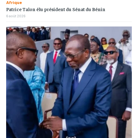
Afrique
Patrice Talon élu président du Sénat du Bénin
6 août 2026