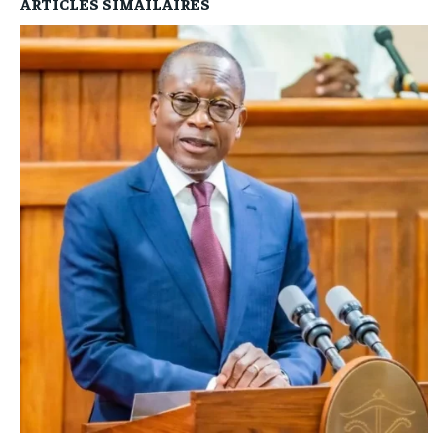
ARTICLES SIMAILAIRES