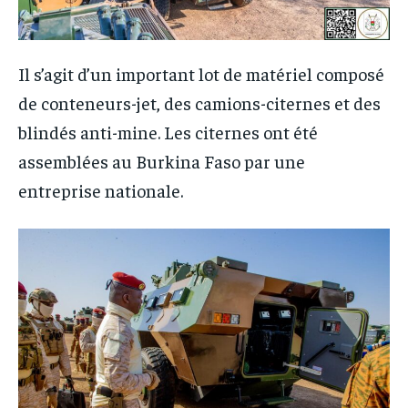
Il s’agit d’un important lot de matériel composé
de conteneurs-jet, des camions-citernes et des
blindés anti-mine. Les citernes ont été
assemblées au Burkina Faso par une
entreprise nationale.