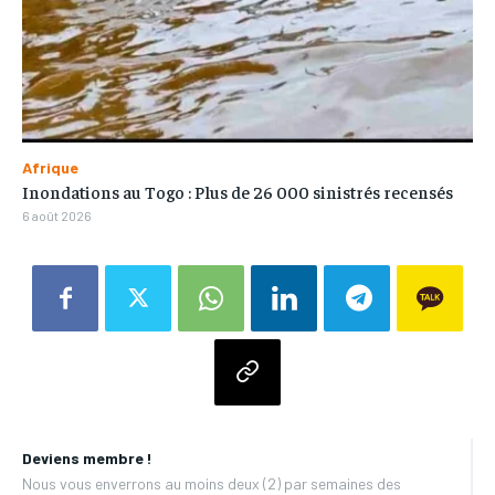
Afrique
Inondations au Togo : Plus de 26 000 sinistrés recensés
6 août 2026
Deviens membre !
Nous vous enverrons au moins deux (2) par semaines des