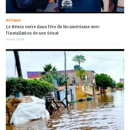
Afrique
Le Bénin entre dans l’ère du bicamérisme avec
l’installation de son Sénat
6 août 2026