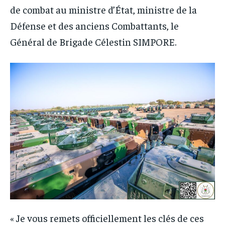
de combat au ministre d’État, ministre de la
Défense et des anciens Combattants, le
Général de Brigade Célestin SIMPORE.
« Je vous remets officiellement les clés de ces