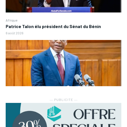
Afrique
Patrice Talon élu président du Sénat du Bénin
6 août 2026
― PUBLICITE ―