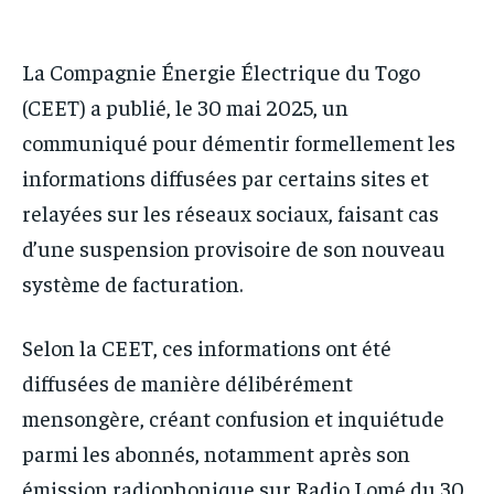
La Compagnie Énergie Électrique du Togo
(CEET) a publié, le 30 mai 2025, un
communiqué pour démentir formellement les
informations diffusées par certains sites et
relayées sur les réseaux sociaux, faisant cas
d’une suspension provisoire de son nouveau
système de facturation.
Selon la CEET, ces informations ont été
diffusées de manière délibérément
mensongère, créant confusion et inquiétude
parmi les abonnés, notamment après son
émission radiophonique sur Radio Lomé du 30