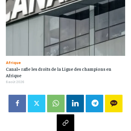
Afrique
Canal+ rafle les droits de la Ligue des champions en
Afrique
6 août 2026