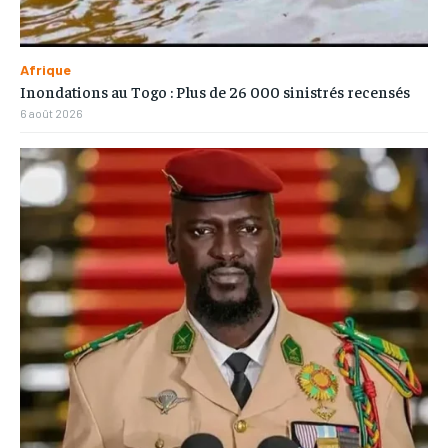
Afrique
Inondations au Togo : Plus de 26 000 sinistrés recensés
6 août 2026