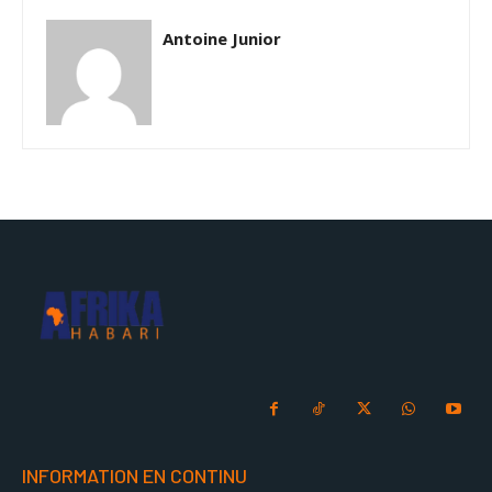
Antoine Junior
INFORMATION EN CONTINU