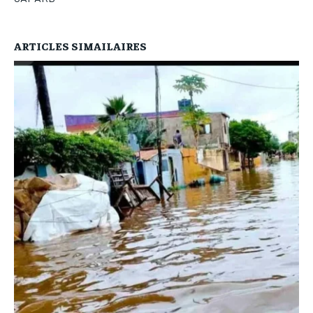
ARTICLES SIMAILAIRES