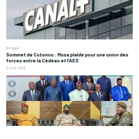
Afrique
Sommet de Cotonou : Musa plaide pour une union des
forces entre la Cédéao et l’AES
6 août 2026