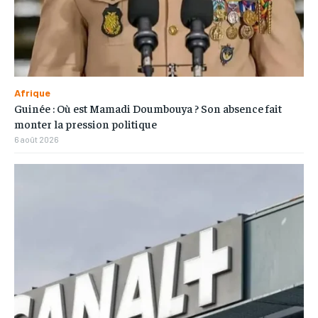
Afrique
Guinée : Où est Mamadi Doumbouya ? Son absence fait
monter la pression politique
6 août 2026