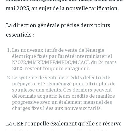
mai 2025, au sujet de la nouvelle tarification.
La direction générale précise deux points
essentiels :
Les nouveaux tarifs de vente de l’énergie
électrique fixés par l’arrêté interministériel
N°072/MMRE/MEF/MPDC/MCACL du 24 mars
2025 restent toujours en vigueur.
Le système de vente de crédits d’électricité
prépayés a été réaménagé pour offrir plus de
souplesse aux clients. Ces derniers peuvent
désormais acquérir leurs crédits de manière
progressive avec un étalement mensuel des
charges fixes liées aux nouveaux tarifs.
La CEET rappelle également qu’elle se réserve