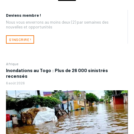
Deviens membre !
Nous vous enverrons au moins deux (2) par semaines des
nouvelles et opportunités
S'INSCRIRE !
Afrique
Inondations au Togo : Plus de 26 000 sinistrés
recensés
6 août 2026