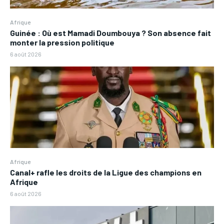
Afrique
Guinée : Où est Mamadi Doumbouya ? Son absence fait
monter la pression politique
6 août 2026
Afrique
Canal+ rafle les droits de la Ligue des champions en
Afrique
6 août 2026