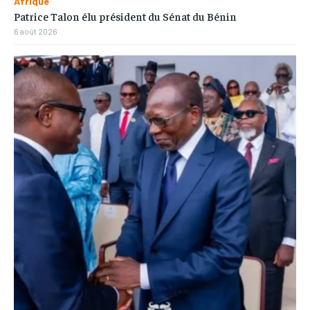
Afrique
Patrice Talon élu président du Sénat du Bénin
6 août 2026