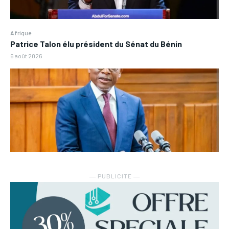
Afrique
Patrice Talon élu président du Sénat du Bénin
6 août 2026
― PUBLICITE ―