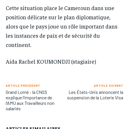
Cette situation place le Cameroun dans une
position délicate sur le plan diplomatique,
alors que le pays joue un rôle important dans
les instances de paix et de sécurité du
continent.
Aida Rachel KOUMONDJI (stagiaire)
ARTICLE PRÉCÉDENT
ARTICLE SUIVANT
Grand Lomé : la CNSS
Les États-Unis annoncent la
explique l’importance de
suspension de la Loterie Visa
l’AMU aux Travailleurs non
salariés
ARTICLES SIMAILAIRES