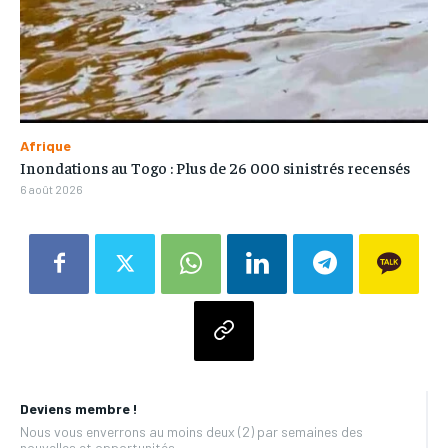
Afrique
Inondations au Togo : Plus de 26 000 sinistrés recensés
6 août 2026
Deviens membre !
Nous vous enverrons au moins deux (2) par semaines des
nouvelles et opportunités