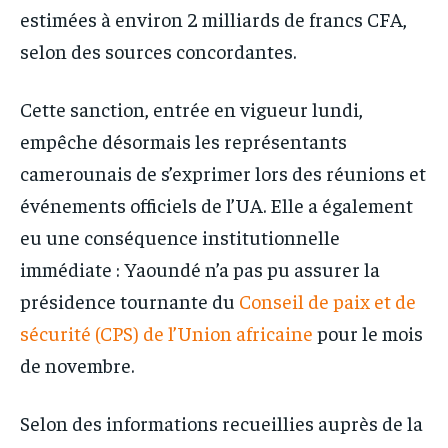
estimées à environ 2 milliards de francs CFA,
selon des sources concordantes.
Cette sanction, entrée en vigueur lundi,
empêche désormais les représentants
camerounais de s’exprimer lors des réunions et
événements officiels de l’UA. Elle a également
eu une conséquence institutionnelle
immédiate : Yaoundé n’a pas pu assurer la
présidence tournante du
Conseil de paix et de
sécurité (CPS) de l’Union africaine
pour le mois
de novembre.
Selon des informations recueillies auprès de la