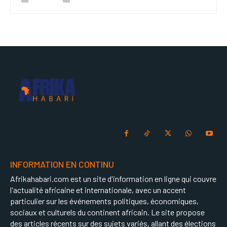
INFORMATION EN CONTINU
Afrikahabari.com est un site d'information en ligne qui couvre
l'actualité africaine et internationale, avec un accent
particulier sur les événements politiques, économiques,
sociaux et culturels du continent africain. Le site propose
des articles récents sur des sujets variés, allant des élections