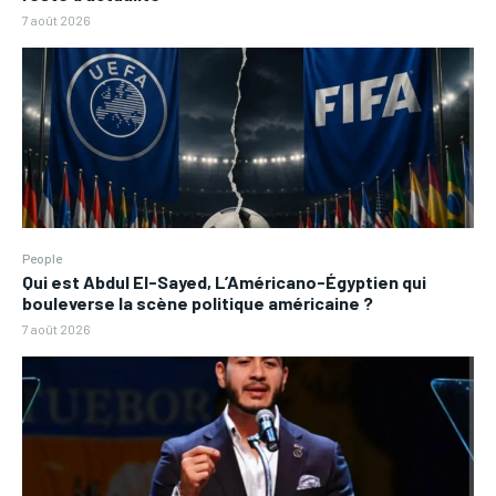
7 août 2026
People
Qui est Abdul El-Sayed, L’Américano-Égyptien qui
bouleverse la scène politique américaine ?
7 août 2026