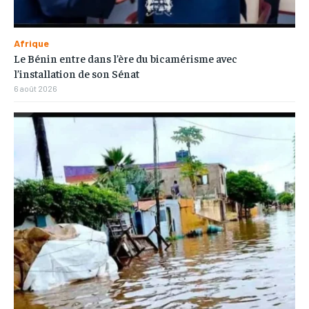
Afrique
Le Bénin entre dans l’ère du bicamérisme avec
l’installation de son Sénat
6 août 2026