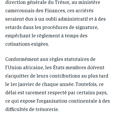
direction générale du Trésor, au ministère
camerounais des Finances, ces arriérés
seraient dus à un oubli administratif et à des
retards dans les procédures de signature,
empêchant le règlement à temps des
cotisations exigées.
Conformément aux règles statutaires de
l’Union africaine, les États membres doivent
s’acquitter de leurs contributions au plus tard
le 1er janvier de chaque année. Toutefois, ce
délai est rarement respecté par certains pays,
ce qui expose l’organisation continentale à des
difficultés de trésorerie.