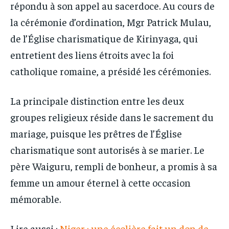
répondu à son appel au sacerdoce. Au cours de
la cérémonie d’ordination, Mgr Patrick Mulau,
de l’Église charismatique de Kirinyaga, qui
entretient des liens étroits avec la foi
catholique romaine, a présidé les cérémonies.
La principale distinction entre les deux
groupes religieux réside dans le sacrement du
mariage, puisque les prêtres de l’Église
charismatique sont autorisés à se marier. Le
père Waiguru, rempli de bonheur, a promis à sa
femme un amour éternel à cette occasion
mémorable.
Lire aussi :
Niger : une écolière fait un don de