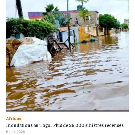
Afrique
Inondations au Togo : Plus de 26 000 sinistrés recensés
6 août 2026