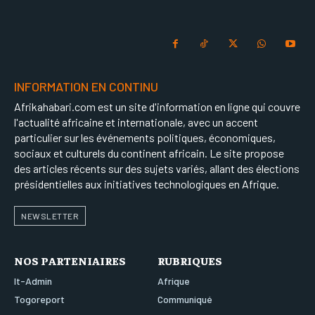
INFORMATION EN CONTINU
Afrikahabari.com est un site d'information en ligne qui couvre
l'actualité africaine et internationale, avec un accent
particulier sur les événements politiques, économiques,
sociaux et culturels du continent africain. Le site propose
des articles récents sur des sujets variés, allant des élections
présidentielles aux initiatives technologiques en Afrique.
NEWSLETTER
NOS PARTENIAIRES
RUBRIQUES
It-Admin
Afrique
Togoreport
Communiqué