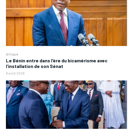
Afrique
Le Bénin entre dans l’ère du bicamérisme avec
l’installation de son Sénat
6 août 2026