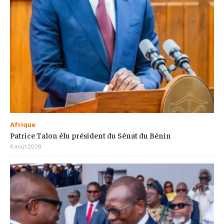
Afrique
Patrice Talon élu président du Sénat du Bénin
6 août 2026