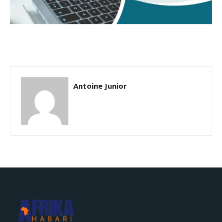
Antoine Junior