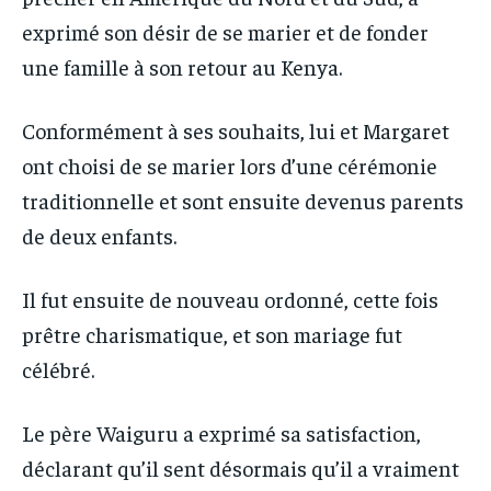
exprimé son désir de se marier et de fonder
une famille à son retour au Kenya.
Conformément à ses souhaits, lui et Margaret
ont choisi de se marier lors d’une cérémonie
traditionnelle et sont ensuite devenus parents
de deux enfants.
Il fut ensuite de nouveau ordonné, cette fois
prêtre charismatique, et son mariage fut
célébré.
Le père Waiguru a exprimé sa satisfaction,
déclarant qu’il sent désormais qu’il a vraiment