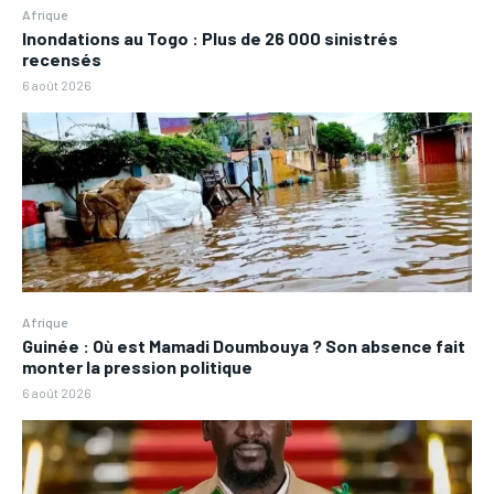
Afrique
Inondations au Togo : Plus de 26 000 sinistrés
recensés
6 août 2026
Afrique
Guinée : Où est Mamadi Doumbouya ? Son absence fait
monter la pression politique
6 août 2026