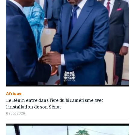
Afrique
Le Bénin entre dans l’ère du bicamérisme avec
l’installation de son Sénat
6 août 2026