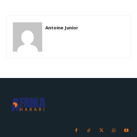
Antoine Junior