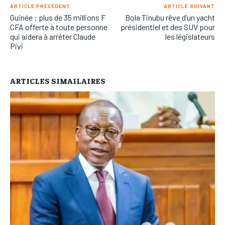
ARTICLE PRÉCÉDENT
ARTICLE SUIVANT
Guinée : plus de 35 millions F
Bola Tinubu rêve d’un yacht
CFA offerte à toute personne
présidentiel et des SUV pour
qui aidera à arrêter Claude
les législateurs
Pivi
ARTICLES SIMAILAIRES