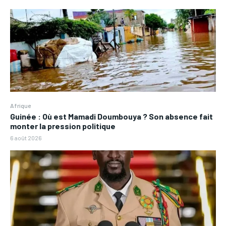
Afrique
Guinée : Où est Mamadi Doumbouya ? Son absence fait
monter la pression politique
6 août 2026