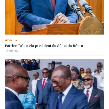
Afrique
Patrice Talon élu président du Sénat du Bénin
6 août 2026