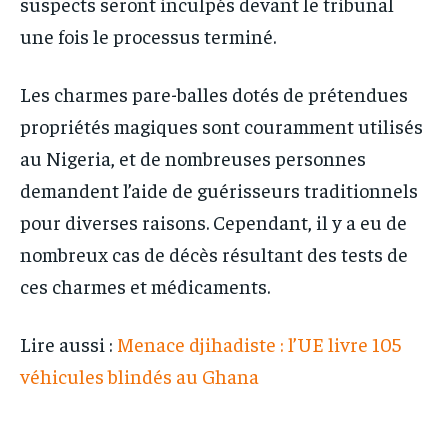
suspects seront inculpés devant le tribunal
une fois le processus terminé.
Les charmes pare-balles dotés de prétendues
propriétés magiques sont couramment utilisés
au Nigeria, et de nombreuses personnes
demandent l’aide de guérisseurs traditionnels
pour diverses raisons. Cependant, il y a eu de
nombreux cas de décès résultant des tests de
ces charmes et médicaments.
Lire aussi :
Menace djihadiste : l’UE livre 105
véhicules blindés au Ghana