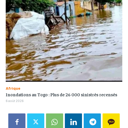
Afrique
Inondations au Togo : Plus de 26 000 sinistrés recensés
6 août 2026