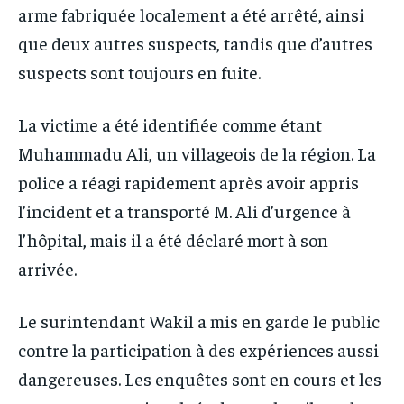
arme fabriquée localement a été arrêté, ainsi
que deux autres suspects, tandis que d’autres
suspects sont toujours en fuite.
La victime a été identifiée comme étant
Muhammadu Ali, un villageois de la région. La
police a réagi rapidement après avoir appris
l’incident et a transporté M. Ali d’urgence à
l’hôpital, mais il a été déclaré mort à son
arrivée.
Le surintendant Wakil a mis en garde le public
contre la participation à des expériences aussi
dangereuses. Les enquêtes sont en cours et les