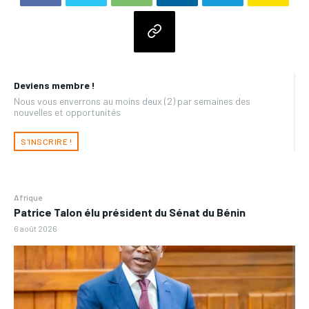
Deviens membre !
Nous vous enverrons au moins deux (2) par semaines des
nouvelles et opportunités
S'INSCRIRE !
Afrique
Patrice Talon élu président du Sénat du Bénin
6 août 2026