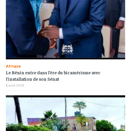
Afrique
Le Bénin entre dans l’ère du bicamérisme avec
l’installation de son Sénat
6 août 2026