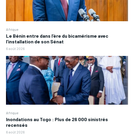
Afrique
Le Bénin entre dans l’ère du bicamérisme avec
l’installation de son Sénat
6 août 2026
Afrique
Inondations au Togo : Plus de 26 000 sinistrés
recensés
6 août 2026