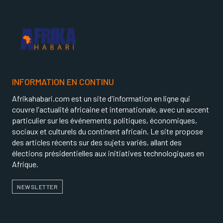
INFORMATION EN CONTINU
Afrikahabari.com est un site d'information en ligne qui
couvre l'actualité africaine et internationale, avec un accent
particulier sur les événements politiques, économiques,
sociaux et culturels du continent africain. Le site propose
des articles récents sur des sujets variés, allant des
élections présidentielles aux initiatives technologiques en
Afrique.
NEWSLETTER