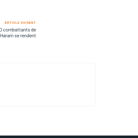
ARTICLE SUIVANT
000 combattants de
Haram se rendent