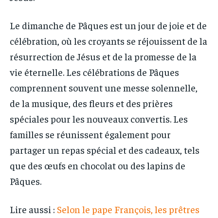
Le dimanche de Pâques est un jour de joie et de
célébration, où les croyants se réjouissent de la
résurrection de Jésus et de la promesse de la
vie éternelle. Les célébrations de Pâques
comprennent souvent une messe solennelle,
de la musique, des fleurs et des prières
spéciales pour les nouveaux convertis. Les
familles se réunissent également pour
partager un repas spécial et des cadeaux, tels
que des œufs en chocolat ou des lapins de
Pâques.
Lire aussi :
Selon le pape François, les prêtres