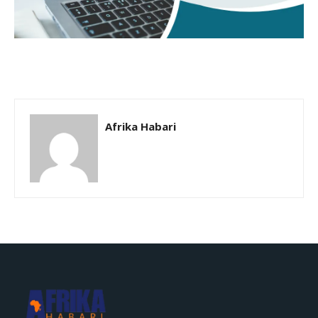
Afrika Habari