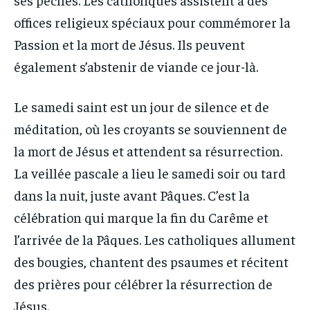
offices religieux spéciaux pour commémorer la
Passion et la mort de Jésus. Ils peuvent
également s’abstenir de viande ce jour-là.
Le samedi saint est un jour de silence et de
méditation, où les croyants se souviennent de
la mort de Jésus et attendent sa résurrection.
La veillée pascale a lieu le samedi soir ou tard
dans la nuit, juste avant Pâques. C’est la
célébration qui marque la fin du Carême et
l’arrivée de la Pâques. Les catholiques allument
des bougies, chantent des psaumes et récitent
des prières pour célébrer la résurrection de
Jésus.