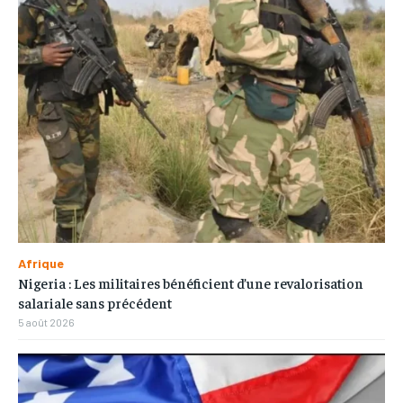
Afrique
Nigeria : Les militaires bénéficient d’une revalorisation
salariale sans précédent
5 août 2026