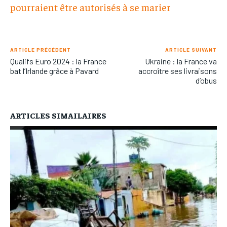
pourraient être autorisés à se marier
ARTICLE PRÉCÉDENT
ARTICLE SUIVANT
Qualifs Euro 2024 : la France
Ukraine : la France va
bat l’Irlande grâce à Pavard
accroître ses livraisons
d’obus
ARTICLES SIMAILAIRES