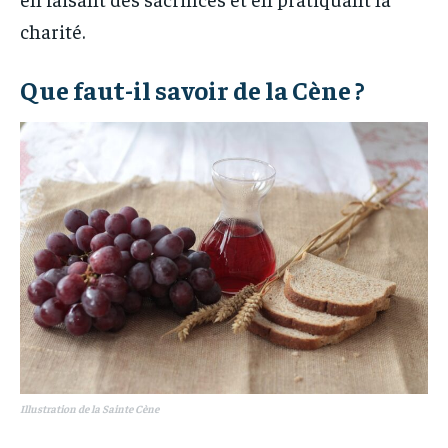
charité.
Que faut-il savoir de la Cène ?
Illustration de la Sainte Cène