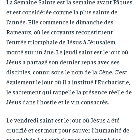
La Semaine Sainte est la semaine avant Pâques
et est considérée comme la plus sainte de
l’année. Elle commence le dimanche des
Rameaux, où les croyants reconstituent
l’entrée triomphale de Jésus à Jérusalem,
monté sur un âne. Le jeudi saint est le jour où
Jésus a partagé son dernier repas avec ses
disciples, connu sous le nom de la Cène. C’est
également le jour où il a institué l’Eucharistie,
le sacrement qui rappelle la présence réelle de
Jésus dans l’hostie et le vin consacrés.
Le vendredi saint est le jour où Jésus a été
crucifié et est mort pour sauver l’humanité de
ses péchés. Les catholiques assistent à des