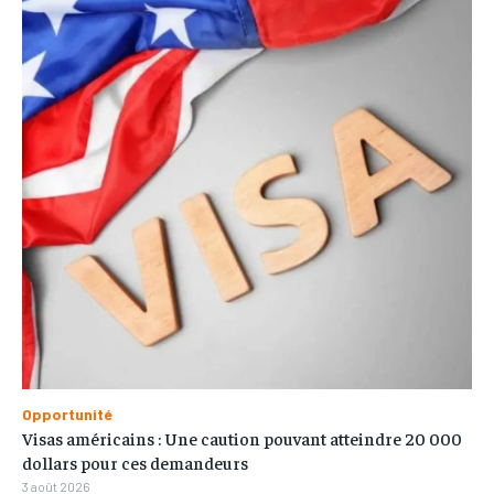
Opportunité
Visas américains : Une caution pouvant atteindre 20 000
dollars pour ces demandeurs
3 août 2026