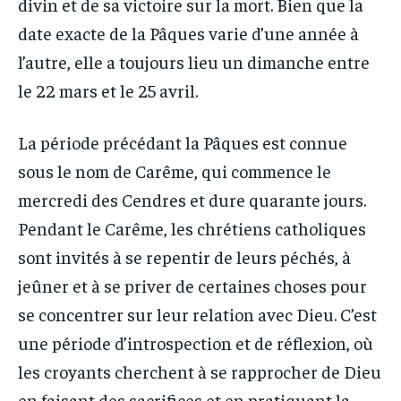
divin et de sa victoire sur la mort. Bien que la
date exacte de la Pâques varie d’une année à
l’autre, elle a toujours lieu un dimanche entre
le 22 mars et le 25 avril.
La période précédant la Pâques est connue
sous le nom de Carême, qui commence le
mercredi des Cendres et dure quarante jours.
Pendant le Carême, les chrétiens catholiques
sont invités à se repentir de leurs péchés, à
jeûner et à se priver de certaines choses pour
se concentrer sur leur relation avec Dieu. C’est
une période d’introspection et de réflexion, où
les croyants cherchent à se rapprocher de Dieu
en faisant des sacrifices et en pratiquant la