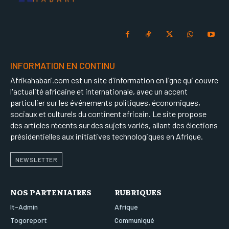
INFORMATION EN CONTINU
Afrikahabari.com est un site d'information en ligne qui couvre
l'actualité africaine et internationale, avec un accent
particulier sur les événements politiques, économiques,
sociaux et culturels du continent africain. Le site propose
des articles récents sur des sujets variés, allant des élections
présidentielles aux initiatives technologiques en Afrique.
NEWSLETTER
NOS PARTENIAIRES
RUBRIQUES
It-Admin
Afrique
Togoreport
Communiqué