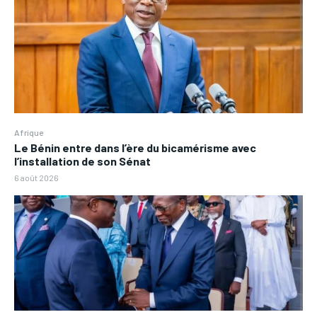
Afrique
Le Bénin entre dans l’ère du bicamérisme avec
l’installation de son Sénat
6 août 2026