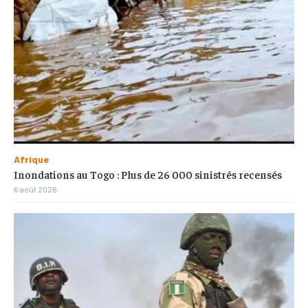
Afrique
Inondations au Togo : Plus de 26 000 sinistrés recensés
6 août 2026