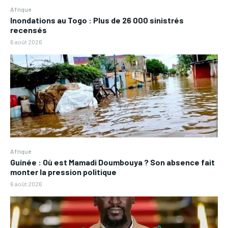
Afrique
Inondations au Togo : Plus de 26 000 sinistrés
recensés
6 août 2026
Afrique
Guinée : Où est Mamadi Doumbouya ? Son absence fait
monter la pression politique
6 août 2026