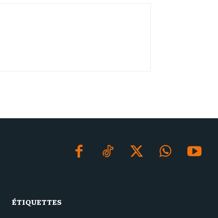
ÉTIQUETTES