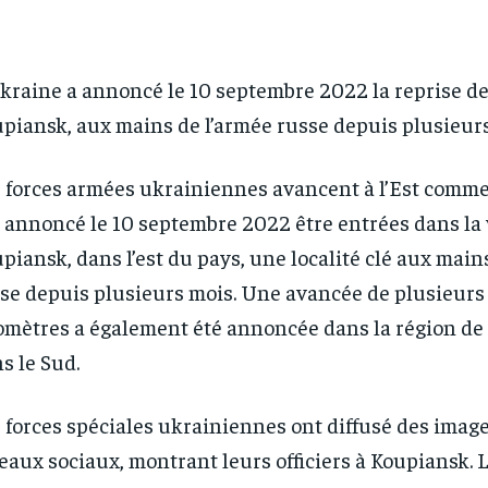
kraine a annoncé le 10 septembre 2022 la reprise de 
piansk, aux mains de l’armée russe depuis plusieurs
 forces armées ukrainiennes avancent à l’Est comme 
 annoncé le 10 septembre 2022 être entrées dans la 
piansk, dans l’est du pays, une localité clé aux main
se depuis plusieurs mois. Une avancée de plusieurs
omètres a également été annoncée dans la région de
s le Sud.
 forces spéciales ukrainiennes ont diffusé des image
eaux sociaux, montrant leurs officiers à Koupiansk. 