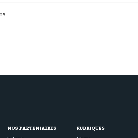
ETY
NOS PARTENIAIRES
RUBRIQUES