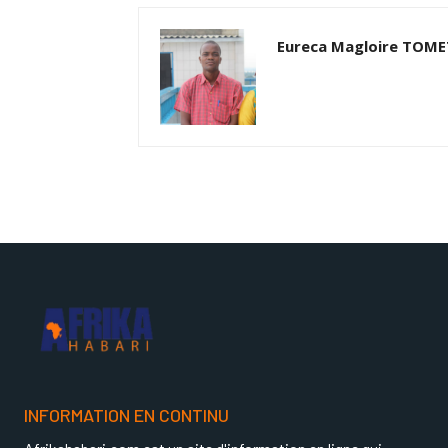
Eureca Magloire TOM
INFORMATION EN CONTINU