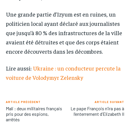
Une grande partie d’Izyum est en ruines, un
politicien local ayant déclaré aux journalistes
que jusqu’à 80 % des infrastructures de la ville
avaient été détruites et que des corps étaient
encore découverts dans les décombres.
Lire aussi:
Ukraine : un conducteur percute la
voiture de Volodymyr Zelensky
ARTICLE PRÉCÉDENT
ARTICLE SUIVANT
Mali : deux militaires français
Le pape François n’ira pas à
pris pour des espions,
l’enterrement d’Elizabeth II
arrêtés