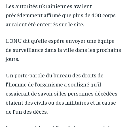
Les autorités ukrainiennes avaient
précédemment affirmé que plus de 400 corps
auraient été enterrés sur le site.
L’ONU dit qu’elle espère envoyer une équipe
de surveillance dans la ville dans les prochains
jours.
Un porte-parole du bureau des droits de
l’homme de l’organisme a souligné qu’il
essaierait de savoir si les personnes décédées
étaient des civils ou des militaires et la cause
de l’un des décès.