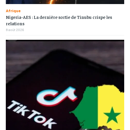
Afrique
Nigeria-AES : La dernière sortie de Tinubu crispe les
relations
8 août 2026