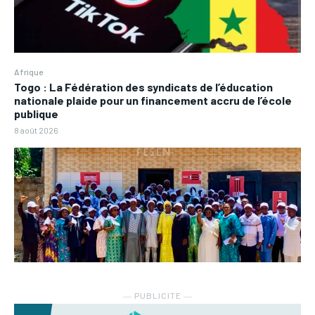
Afrique
Togo : La Fédération des syndicats de l’éducation
nationale plaide pour un financement accru de l’école
publique
8 août 2026
― PUBLICITE ―