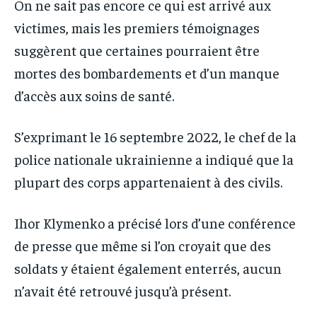
On ne sait pas encore ce qui est arrivé aux
victimes, mais les premiers témoignages
suggèrent que certaines pourraient être
mortes des bombardements et d’un manque
d’accès aux soins de santé.
S’exprimant le 16 septembre 2022, le chef de la
police nationale ukrainienne a indiqué que la
plupart des corps appartenaient à des civils.
Ihor Klymenko a précisé lors d’une conférence
de presse que même si l’on croyait que des
soldats y étaient également enterrés, aucun
n’avait été retrouvé jusqu’à présent.