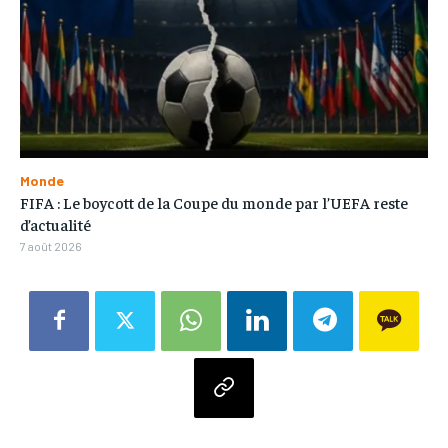
Monde
FIFA : Le boycott de la Coupe du monde par l’UEFA reste
d’actualité
7 août 2026