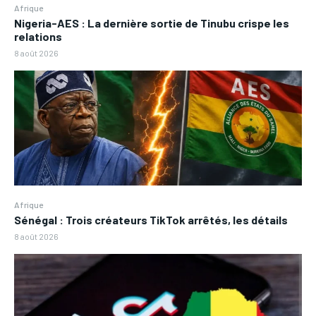
Afrique
Nigeria-AES : La dernière sortie de Tinubu crispe les
relations
8 août 2026
Afrique
Sénégal : Trois créateurs TikTok arrêtés, les détails
8 août 2026