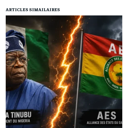
ARTICLES SIMAILAIRES