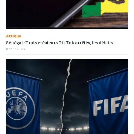
Afrique
Sénégal : Trois créateurs TikTok arrêtés, les détails
8 août 2026