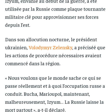
Izyum, envahie au début de la guerre, a été
utilisée par la Russie comme plaque tournante
militaire clé pour approvisionner ses forces
depuis l’est.
Dans son allocution nocturne, le président
ukrainien,
Volodymyr Zelensky
, a préciséé que
les actions de procédure nécessaires avaient
commencé dans la région.
« Nous voulons que le monde sache ce qui se
passe réellement et à quoi l’occupation russe a
conduit. Bucha, Marioupol, maintenant,
malheureusement, Izyum… La Russie laisse la
mort partout », a-t-il déclaré.