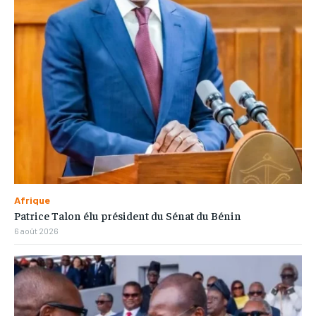
Afrique
Patrice Talon élu président du Sénat du Bénin
6 août 2026