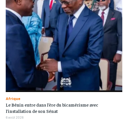
Afrique
Le Bénin entre dans l’ère du bicamérisme avec
l’installation de son Sénat
6 août 2026