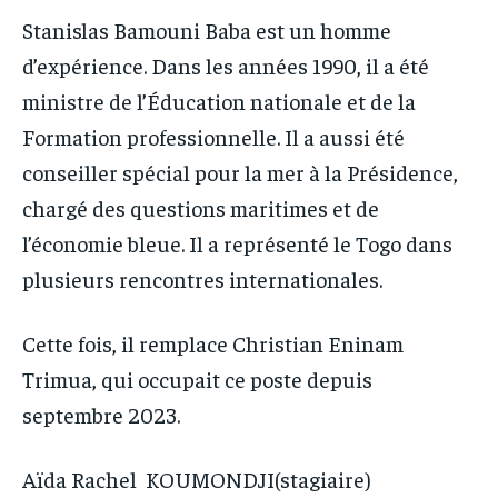
Stanislas Bamouni Baba est un homme
d’expérience. Dans les années 1990, il a été
ministre de l’Éducation nationale et de la
Formation professionnelle. Il a aussi été
conseiller spécial pour la mer à la Présidence,
chargé des questions maritimes et de
l’économie bleue. Il a représenté le Togo dans
plusieurs rencontres internationales.
Cette fois, il remplace Christian Eninam
Trimua, qui occupait ce poste depuis
septembre 2023.
Aïda Rachel KOUMONDJI(stagiaire)