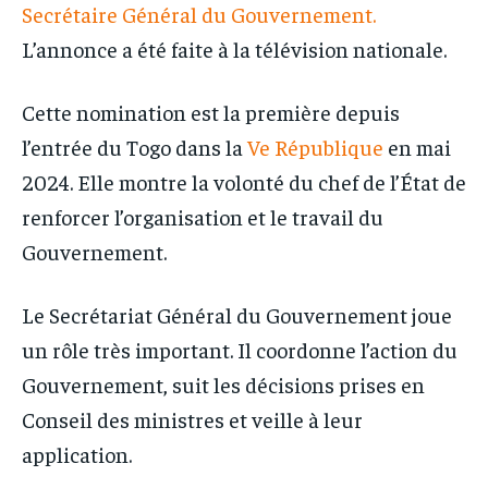
Secrétaire Général du Gouvernement.
L’annonce a été faite à la télévision nationale.
Cette nomination est la première depuis
l’entrée du Togo dans la
Ve République
en mai
2024. Elle montre la volonté du chef de l’État de
renforcer l’organisation et le travail du
Gouvernement.
Le Secrétariat Général du Gouvernement joue
un rôle très important. Il coordonne l’action du
Gouvernement, suit les décisions prises en
Conseil des ministres et veille à leur
application.