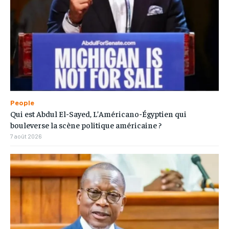
People
Qui est Abdul El-Sayed, L’Américano-Égyptien qui
bouleverse la scène politique américaine ?
7 août 2026