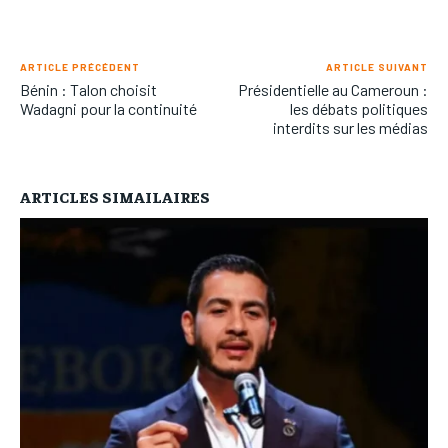
ARTICLE PRÉCÉDENT
ARTICLE SUIVANT
Bénin : Talon choisit
Présidentielle au Cameroun :
Wadagni pour la continuité
les débats politiques
interdits sur les médias
ARTICLES SIMAILAIRES