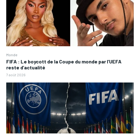
Monde
FIFA : Le boycott de la Coupe du monde par l’UEFA
reste d’actualité
7 août 2026