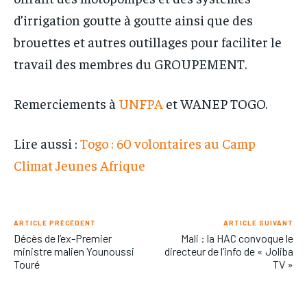
d’irrigation goutte à goutte ainsi que des
brouettes et autres outillages pour faciliter le
travail des membres du GROUPEMENT.
Remerciements à
UNFPA
et WANEP TOGO.
Lire aussi :
Togo : 60 volontaires au Camp
Climat Jeunes Afrique
ARTICLE PRÉCÉDENT
ARTICLE SUIVANT
Décès de l’ex-Premier
Mali : la HAC convoque le
ministre malien Younoussi
directeur de l’info de « Joliba
Touré
TV »