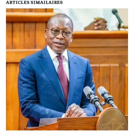
ARTICLES SIMAILAIRES