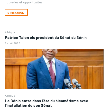
nouvelles et opportunités
S'INSCRIRE !
Afrique
Patrice Talon élu président du Sénat du Bénin
6 août 2026
Afrique
Le Bénin entre dans l’ère du bicamérisme avec
l’installation de son Sénat