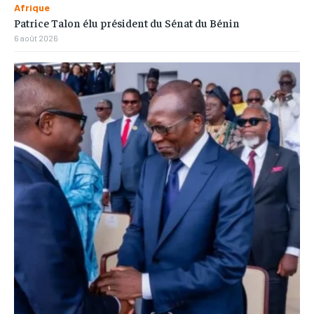
Afrique
Patrice Talon élu président du Sénat du Bénin
6 août 2026