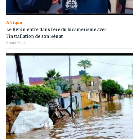
Afrique
Le Bénin entre dans l’ère du bicamérisme avec
l’installation de son Sénat
6 août 2026