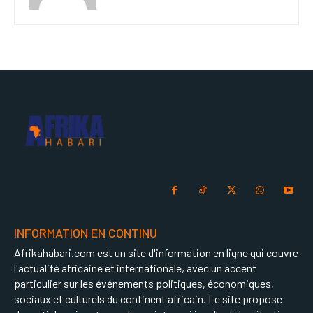
INFORMATION EN CONTINU
Afrikahabari.com est un site d'information en ligne qui couvre
l'actualité africaine et internationale, avec un accent
particulier sur les événements politiques, économiques,
sociaux et culturels du continent africain. Le site propose