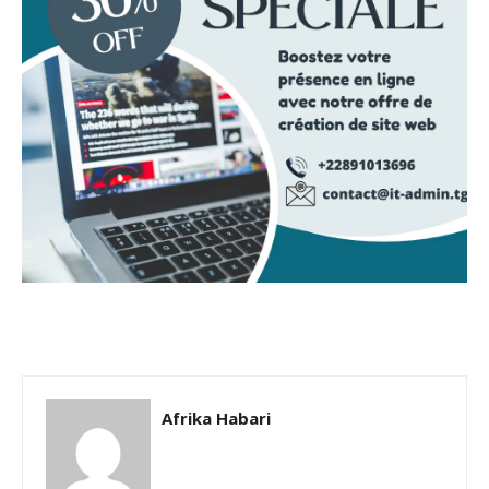
Afrika Habari