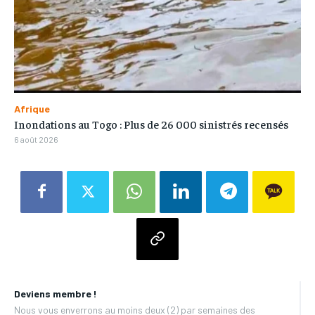
Afrique
Inondations au Togo : Plus de 26 000 sinistrés recensés
6 août 2026
Deviens membre !
Nous vous enverrons au moins deux (2) par semaines des