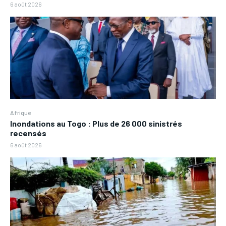
6 août 2026
Afrique
Inondations au Togo : Plus de 26 000 sinistrés
recensés
6 août 2026