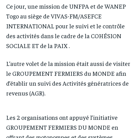
Ce jour, une mission de UNFPA et de WANEP
Togo au siège de VIVAS-FM/ASEFCE
INTERNATIONAL pour le suivi et le contrôle
des activités dans le cadre de la COHÉSION
SOCIALE ET de la PAIX .
L’autre volet de la mission était aussi de visiter
le GROUPEMENT FERMIERS du MONDE afin
d’établir un suivi des Activités génératrices de
revenus (AGR).
Les 2 organisations ont appuyé l’initiative
GROUPEMENT FERMIERS DU MONDE en
offrant des motopompes et des systèmes