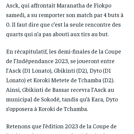
Asck, qui affrontait Maranatha de Fiokpo
samedi, a su remporter son match par 4 buts à
0. Il faut dire que c’est la seule rencontre des
quarts qui n’a pas abouti aux tirs au but.
En récapitulatif, les demi-finales de la Coupe
de l’Indépendance 2023, se joueront entre
l’Asck (D1 Lonato), Gbikinti (D2), Dyto (D1
Lonato) et Koroki Metete de Tchamba (D2).
Ainsi, Gbikinti de Bassar recevra l’Asck au
municipal de Sokodé, tandis qu’à Kara, Dyto
s’opposera à Koroki de Tchamba.
Retenons que l’édition 2023 de la Coupe de