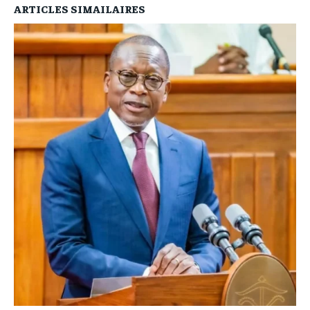
ARTICLES SIMAILAIRES