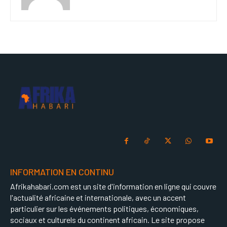
INFORMATION EN CONTINU
Afrikahabari.com est un site d'information en ligne qui couvre
l'actualité africaine et internationale, avec un accent
particulier sur les événements politiques, économiques,
sociaux et culturels du continent africain. Le site propose