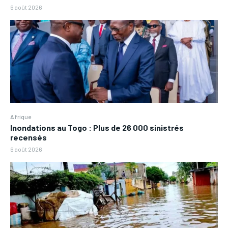
6 août 2026
Afrique
Inondations au Togo : Plus de 26 000 sinistrés
recensés
6 août 2026