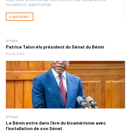
nouvelles et opportunités
S'INSCRIRE !
Afrique
Patrice Talon élu président du Sénat du Bénin
6 août 2026
Afrique
Le Bénin entre dans l’ère du bicamérisme avec
l’installation de son Sénat