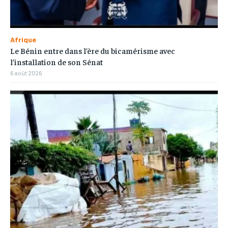
Afrique
Le Bénin entre dans l’ère du bicamérisme avec
l’installation de son Sénat
6 août 2026