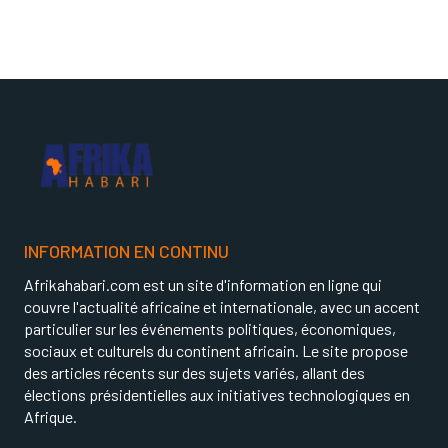
INFORMATION EN CONTINU
Afrikahabari.com est un site d'information en ligne qui
couvre l'actualité africaine et internationale, avec un accent
particulier sur les événements politiques, économiques,
sociaux et culturels du continent africain. Le site propose
des articles récents sur des sujets variés, allant des
élections présidentielles aux initiatives technologiques en
Afrique.